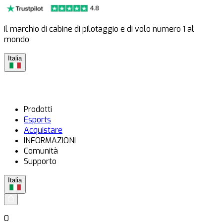
Il marchio di cabine di pilotaggio e di volo numero 1 al
mondo
Italia
Prodotti
Esports
Acquistare
INFORMAZIONI
Comunità
Supporto
Italia
0