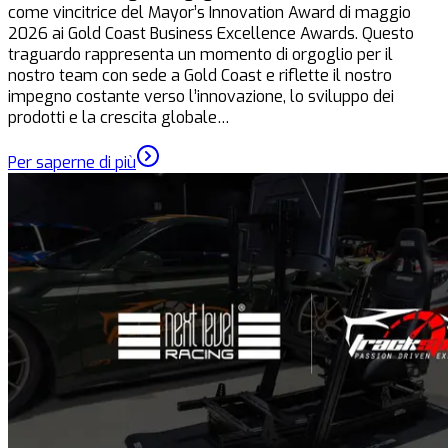
come vincitrice del Mayor’s Innovation Award di maggio
2026 ai Gold Coast Business Excellence Awards. Questo
traguardo rappresenta un momento di orgoglio per il
nostro team con sede a Gold Coast e riflette il nostro
impegno costante verso l’innovazione, lo sviluppo dei
prodotti e la crescita globale…
Per saperne di più