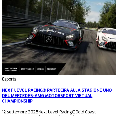
Esports
NEXT LEVEL RACING® PARTECIPA ALLA STAGIONE UNO
DEL MERCEDES-AMG MOTORSPORT VIRTUAL
CHAMPIONSHIP
12 settembre 2025Next Level Racing®Gold Coast,