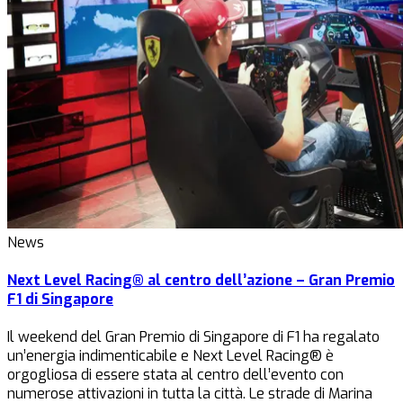
News
Next Level Racing® al centro dell’azione – Gran Premio
F1 di Singapore
Il weekend del Gran Premio di Singapore di F1 ha regalato
un’energia indimenticabile e Next Level Racing® è
orgogliosa di essere stata al centro dell’evento con
numerose attivazioni in tutta la città. Le strade di Marina