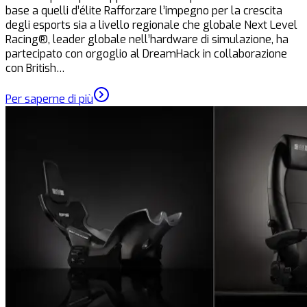
base a quelli d’élite Rafforzare l’impegno per la crescita
degli esports sia a livello regionale che globale Next Level
Racing®, leader globale nell’hardware di simulazione, ha
partecipato con orgoglio al DreamHack in collaborazione
con British…
Per saperne di più