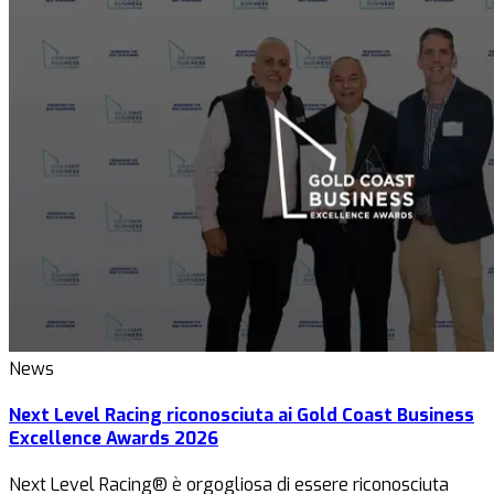
News
Next Level Racing riconosciuta ai Gold Coast Business
Excellence Awards 2026
Next Level Racing® è orgogliosa di essere riconosciuta