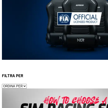
FILTRA PER