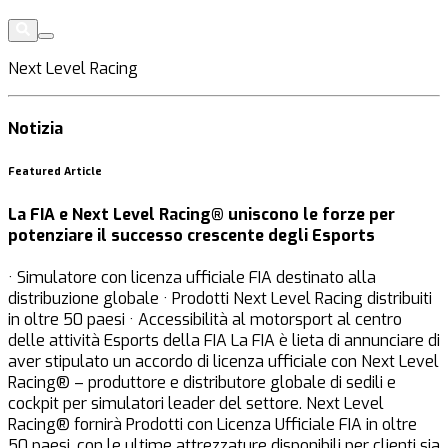
Next Level Racing
Notizia
Featured Article
La FIA e Next Level Racing® uniscono le forze per
potenziare il successo crescente degli Esports
· Simulatore con licenza ufficiale FIA destinato alla
distribuzione globale · Prodotti Next Level Racing distribuiti
in oltre 50 paesi · Accessibilità al motorsport al centro
delle attività Esports della FIA La FIA è lieta di annunciare di
aver stipulato un accordo di licenza ufficiale con Next Level
Racing® – produttore e distributore globale di sedili e
cockpit per simulatori leader del settore. Next Level
Racing® fornirà Prodotti con Licenza Ufficiale FIA in oltre
50 paesi, con le ultime attrezzature disponibili per clienti sia