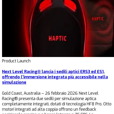
Product Launch
Next Level Racing® lancia i sedili aptici ERS3 ed ES1,
offrendo l’immersione integrata più accessibile nella
simulazione
Gold Coast, Australia – 26 febbraio 2026 Next Level
Racing® presenta due sedili per simulazione aptica
completamente integrati, dotati di tecnologia HF8 Pro. Otto
motori integrati ad alta coppia offrono un feedback