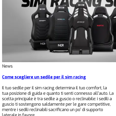
News
Come scegliere un sedile per il sim racing
Il tuo sedile per il sim racing determina il tuo comfort, la
tua posizione di guida e quanto ti senti connesso all’auto. La
scelta principale è tra sedile a guscio o reclinabile: i sedili a
guscio ti sostengono saldamente per le gare competitive,
mentre i sedili reclinabili sacrificano un po’ di supporto
laterale in favore…