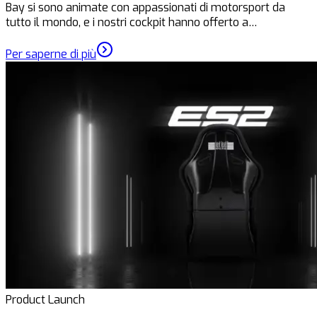
Bay si sono animate con appassionati di motorsport da
tutto il mondo, e i nostri cockpit hanno offerto a…
Per saperne di più
Product Launch