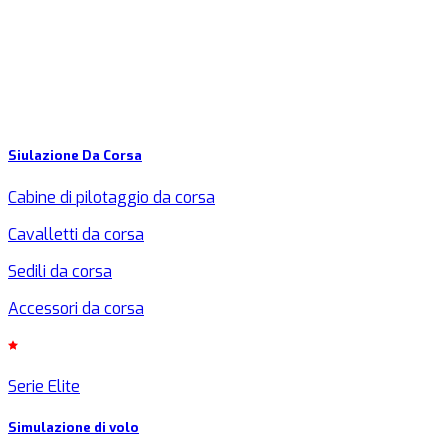
Siulazione Da Corsa
Cabine di pilotaggio da corsa
Cavalletti da corsa
Sedili da corsa
Accessori da corsa
Serie Elite
Simulazione di volo