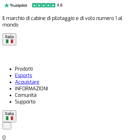
Il marchio di cabine di pilotaggio e di volo numero 1 al
mondo
Italia
Prodotti
Esports
Acquistare
INFORMAZIONI
Comunità
Supporto
Italia
0