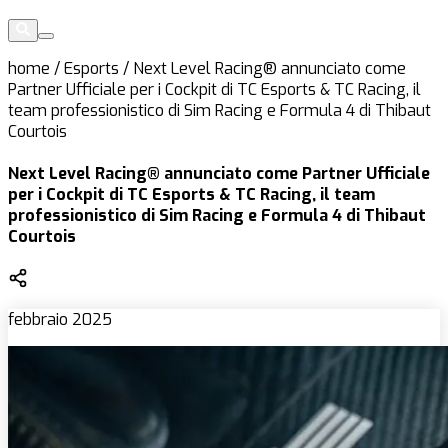
home
/
Esports
/
Next Level Racing® annunciato come
Partner Ufficiale per i Cockpit di TC Esports & TC Racing, il
team professionistico di Sim Racing e Formula 4 di Thibaut
Courtois
Next Level Racing® annunciato come Partner Ufficiale
per i Cockpit di TC Esports & TC Racing, il team
professionistico di Sim Racing e Formula 4 di Thibaut
Courtois
febbraio 2025