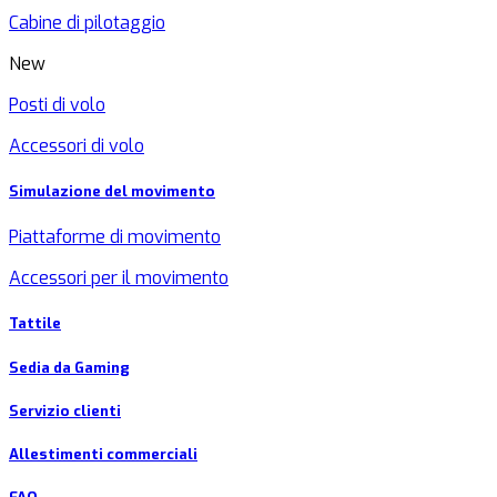
Cabine di pilotaggio
New
Posti di volo
Accessori di volo
Simulazione del movimento
Piattaforme di movimento
Accessori per il movimento
Tattile
Sedia da Gaming
Servizio clienti
Allestimenti commerciali