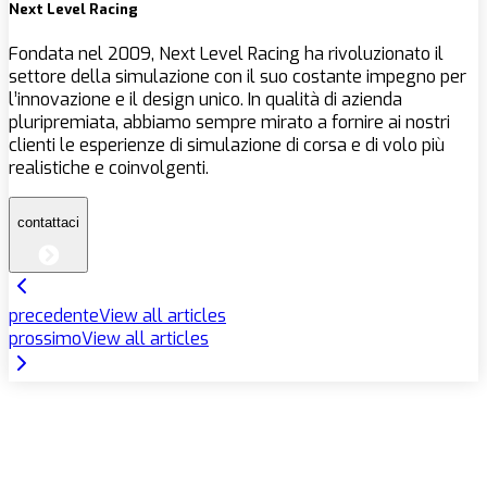
Next Level Racing
Fondata nel 2009, Next Level Racing ha rivoluzionato il
settore della simulazione con il suo costante impegno per
l’innovazione e il design unico. In qualità di azienda
pluripremiata, abbiamo sempre mirato a fornire ai nostri
clienti le esperienze di simulazione di corsa e di volo più
realistiche e coinvolgenti.
contattaci
precedente
View all articles
prossimo
View all articles