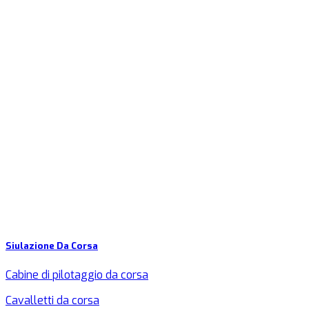
Siulazione Da Corsa
Cabine di pilotaggio da corsa
Cavalletti da corsa