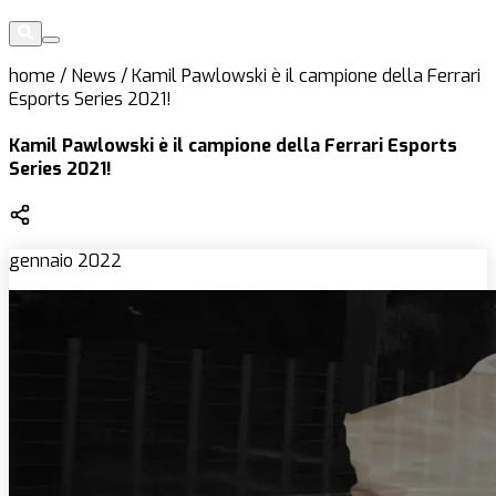
home
/
News
/
Kamil Pawlowski è il campione della Ferrari
Esports Series 2021!
Kamil Pawlowski è il campione della Ferrari Esports
Series 2021!
gennaio 2022