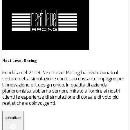
Next Level Racing
Fondata nel 2009, Next Level Racing ha rivoluzionato il
settore della simulazione con il suo costante impegno per
l’innovazione e il design unico. In qualità di azienda
pluripremiata, abbiamo sempre mirato a fornire ai nostri
clienti le esperienze di simulazione di corsa e di volo più
realistiche e coinvolgenti.
contattaci