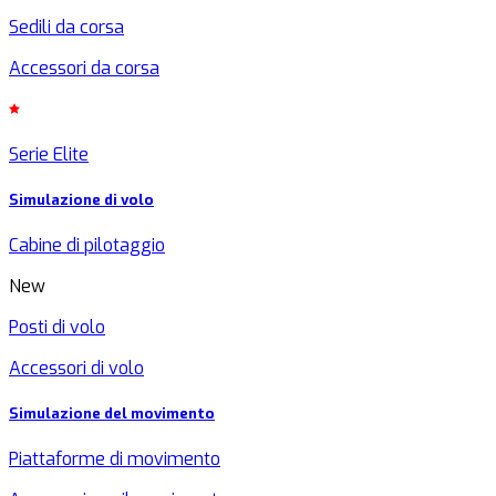
Sedili da corsa
Accessori da corsa
Serie Elite
Simulazione di volo
Cabine di pilotaggio
New
Posti di volo
Accessori di volo
Simulazione del movimento
Piattaforme di movimento