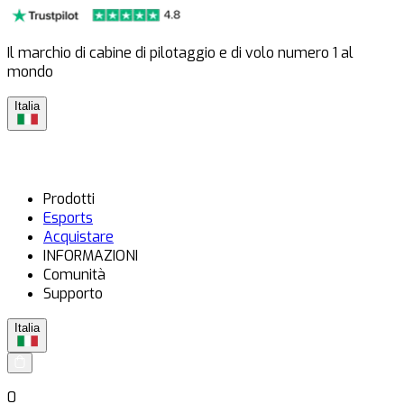
Il marchio di cabine di pilotaggio e di volo numero 1 al
mondo
Italia
Prodotti
Esports
Acquistare
INFORMAZIONI
Comunità
Supporto
Italia
0