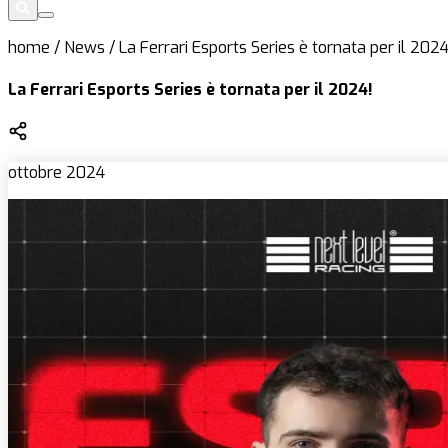
home
/
News
/
La Ferrari Esports Series è tornata per il 2024
La Ferrari Esports Series è tornata per il 2024!
ottobre 2024