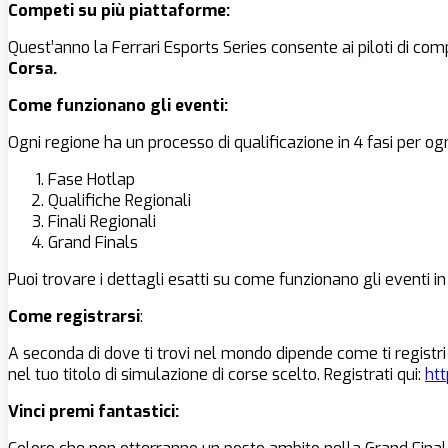
Competi su più piattaforme:
Quest’anno la Ferrari Esports Series consente ai piloti di com
Corsa.
Come funzionano gli eventi:
Ogni regione ha un processo di qualificazione in 4 fasi per o
Fase Hotlap
Qualifiche Regionali
Finali Regionali
Grand Finals
Puoi trovare i dettagli esatti su come funzionano gli eventi in 
Come registrarsi
:
A seconda di dove ti trovi nel mondo dipende come ti registri
nel tuo titolo di simulazione di corse scelto. Registrati qui:
htt
Vinci premi fantastici: