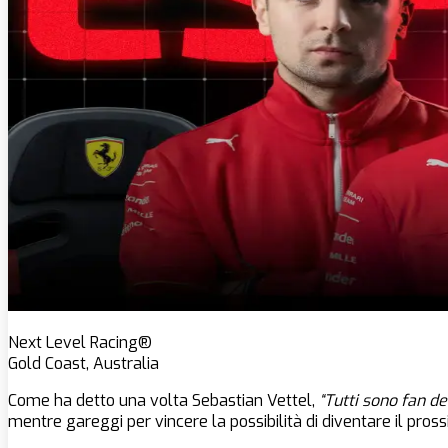
Next Level Racing®
Gold Coast, Australia
Come ha detto una volta Sebastian Vettel,
“Tutti sono fan de
mentre gareggi per vincere la possibilità di diventare il pros