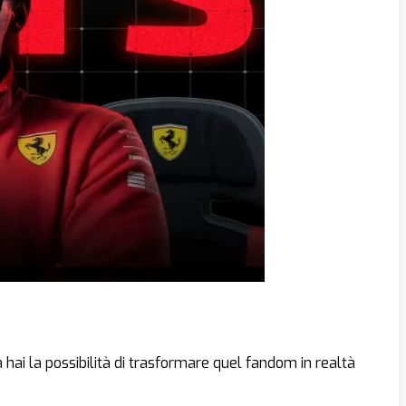
 hai la possibilità di trasformare quel fandom in realtà