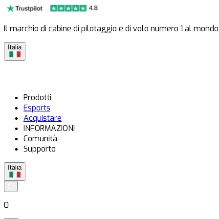
Il marchio di cabine di pilotaggio e di volo numero 1 al mondo
Italia
Prodotti
Esports
Acquistare
INFORMAZIONI
Comunità
Supporto
Italia
0