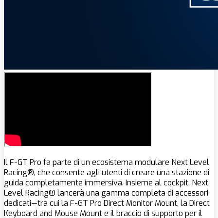
Il F-GT Pro fa parte di un ecosistema modulare Next Level
Racing®, che consente agli utenti di creare una stazione di
guida completamente immersiva. Insieme al cockpit, Next
Level Racing® lancerà una gamma completa di accessori
dedicati—tra cui la F-GT Pro Direct Monitor Mount, la Direct
Keyboard and Mouse Mount e il braccio di supporto per il