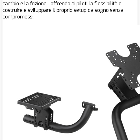
cambio e la frizione—offrendo ai piloti la flessibilità di
costruire e sviluppare il proprio setup da sogno senza
compromessi.