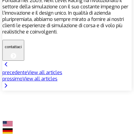
Fondata nel 2009, Next Level Racing ha rivoluzionato il
settore della simulazione con il suo costante impegno per
l’innovazione e il design unico. In qualità di azienda
pluripremiata, abbiamo sempre mirato a fornire ai nostri
clienti le esperienze di simulazione di corsa e di volo più
realistiche e coinvolgenti.
contattaci
precedente
View all articles
prossimo
View all articles