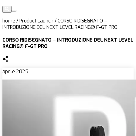
home
/
Product Launch
/
CORSO RIDISEGNATO –
INTRODUZIONE DEL NEXT LEVEL RACING® F-GT PRO
CORSO RIDISEGNATO – INTRODUZIONE DEL NEXT LEVEL
RACING® F-GT PRO
aprile 2025