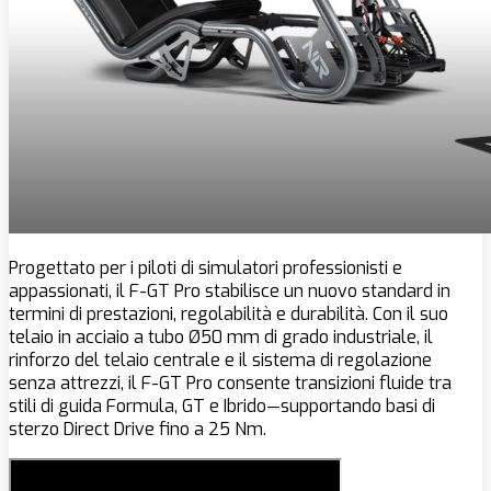
Progettato per i piloti di simulatori professionisti e
appassionati, il F-GT Pro stabilisce un nuovo standard in
termini di prestazioni, regolabilità e durabilità. Con il suo
telaio in acciaio a tubo Ø50 mm di grado industriale, il
rinforzo del telaio centrale e il sistema di regolazione
senza attrezzi, il F-GT Pro consente transizioni fluide tra
stili di guida Formula, GT e Ibrido—supportando basi di
sterzo Direct Drive fino a 25 Nm.