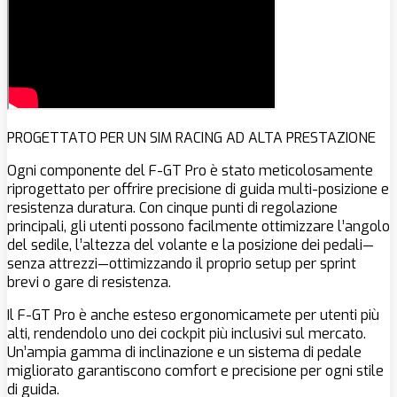
PROGETTATO PER UN SIM RACING AD ALTA PRESTAZIONE
Ogni componente del F-GT Pro è stato meticolosamente
riprogettato per offrire precisione di guida multi-posizione e
resistenza duratura. Con cinque punti di regolazione
principali, gli utenti possono facilmente ottimizzare l’angolo
del sedile, l’altezza del volante e la posizione dei pedali—
senza attrezzi—ottimizzando il proprio setup per sprint
brevi o gare di resistenza.
Il F-GT Pro è anche esteso ergonomicamete per utenti più
alti, rendendolo uno dei cockpit più inclusivi sul mercato.
Un’ampia gamma di inclinazione e un sistema di pedale
migliorato garantiscono comfort e precisione per ogni stile
di guida.