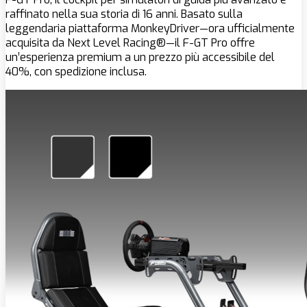
raffinato nella sua storia di 16 anni. Basato sulla
leggendaria piattaforma MonkeyDriver—ora ufficialmente
acquisita da Next Level Racing®—il F-GT Pro offre
un’esperienza premium a un prezzo più accessibile del
40%, con spedizione inclusa.