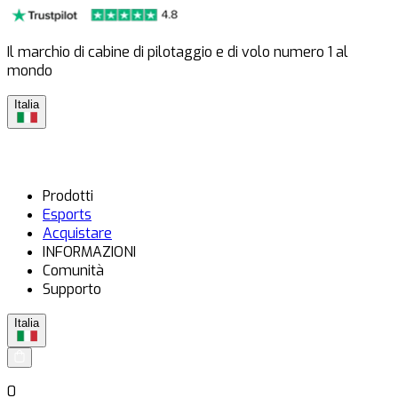
Il marchio di cabine di pilotaggio e di volo numero 1 al
mondo
Italia
Prodotti
Esports
Acquistare
INFORMAZIONI
Comunità
Supporto
Italia
0