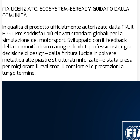
FIA LICENZIATO. ECOSYSTEM-BEREADY. GUIDATO DALLA
COMUNITÀ.
In qualità di prodotto ufficialmente autorizzato dalla FIA, il
F-GT Pro soddisfa i più elevati standard globali per la
simulazione del motorsport. Sviluppato con il feedback
della comunità di sim racing e di piloti professionisti, ogni
decisione di design—dalla finitura lucida in polvere
metallica alle piastre strutturali rinforzate—è stata presa
per migliorare il realismo, il comfort e le prestazioni a
lungo termine.