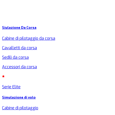
Siulazione Da Corsa
Cabine di pilotaggio da corsa
Cavalletti da corsa
Sedili da corsa
Accessori da corsa
Serie Elite
Simulazione di volo
Cabine di pilotaggio