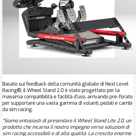
Basato sui feedback della comunità globale di Next Level
Racing®, il Wheel Stand 2.0 è stato progettato per la
massima compatibilità e facilità d’uso, arrivando pre-forato
per supportare una vasta gamma di volanti, pedali e cambi
da sim racing.
“Siamo entusiasti di presentare il Wheel Stand Lite 2.0, un
prodotto che incarna il nostro impegno verso soluzioni di
sim racing accessibili e di alta qualità. La crescita enorme