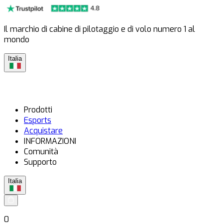
Il marchio di cabine di pilotaggio e di volo numero 1 al
mondo
Italia
Prodotti
Esports
Acquistare
INFORMAZIONI
Comunità
Supporto
Italia
0