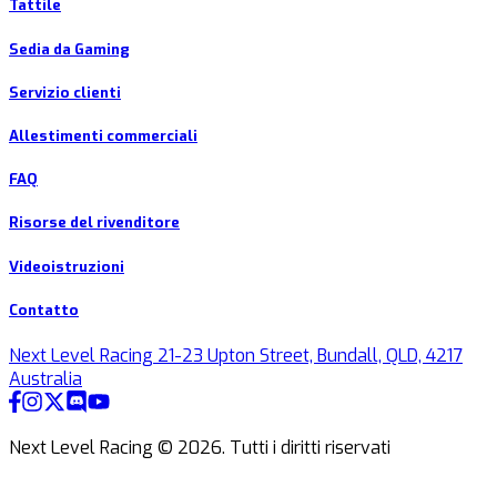
Tattile
Sedia da Gaming
Servizio clienti
Allestimenti commerciali
FAQ
Risorse del rivenditore
Videoistruzioni
Contatto
Next Level Racing 21-23 Upton Street, Bundall, QLD, 4217
Australia
Next Level Racing ©
2026
.
Tutti i diritti riservati