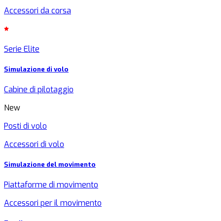
Accessori da corsa
Serie Elite
Simulazione di volo
Cabine di pilotaggio
New
Posti di volo
Accessori di volo
Simulazione del movimento
Piattaforme di movimento
Accessori per il movimento