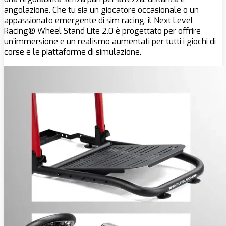
angolazione. Che tu sia un giocatore occasionale o un
appassionato emergente di sim racing, il Next Level
Racing® Wheel Stand Lite 2.0 è progettato per offrire
un’immersione e un realismo aumentati per tutti i giochi di
corse e le piattaforme di simulazione.