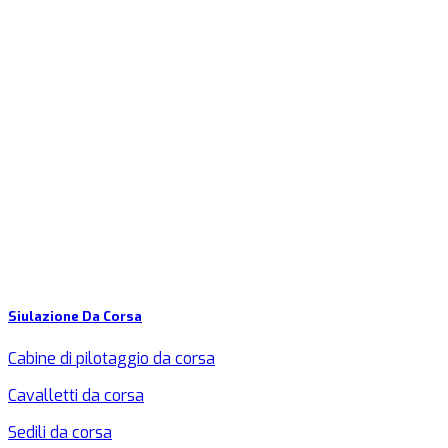
Siulazione Da Corsa
Cabine di pilotaggio da corsa
Cavalletti da corsa
Sedili da corsa