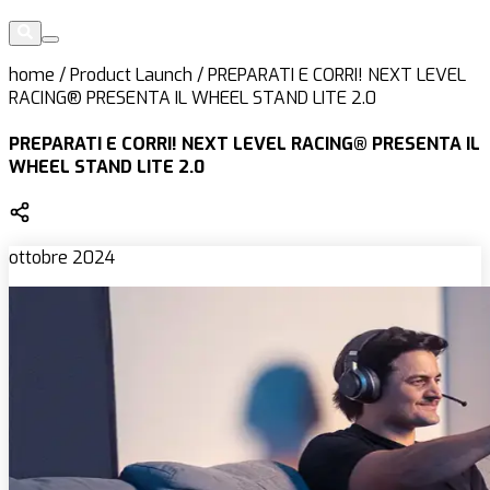
home
/
Product Launch
/
PREPARATI E CORRI! NEXT LEVEL
RACING® PRESENTA IL WHEEL STAND LITE 2.0
PREPARATI E CORRI! NEXT LEVEL RACING® PRESENTA IL
WHEEL STAND LITE 2.0
ottobre 2024