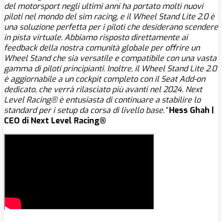
del motorsport negli ultimi anni ha portato molti nuovi
piloti nel mondo del sim racing, e il Wheel Stand Lite 2.0 è
una soluzione perfetta per i piloti che desiderano scendere
in pista virtuale. Abbiamo risposto direttamente ai
feedback della nostra comunità globale per offrire un
Wheel Stand che sia versatile e compatibile con una vasta
gamma di piloti principianti. Inoltre, il Wheel Stand Lite 2.0
è aggiornabile a un cockpit completo con il Seat Add-on
dedicato, che verrà rilasciato più avanti nel 2024. Next
Level Racing® è entusiasta di continuare a stabilire lo
standard per i setup da corsa di livello base.”
Hess Ghah |
CEO di Next Level Racing®