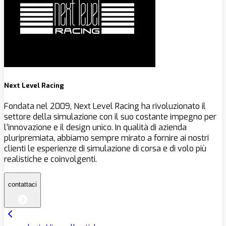
Next Level Racing
Fondata nel 2009, Next Level Racing ha rivoluzionato il
settore della simulazione con il suo costante impegno per
l’innovazione e il design unico. In qualità di azienda
pluripremiata, abbiamo sempre mirato a fornire ai nostri
clienti le esperienze di simulazione di corsa e di volo più
realistiche e coinvolgenti.
contattaci