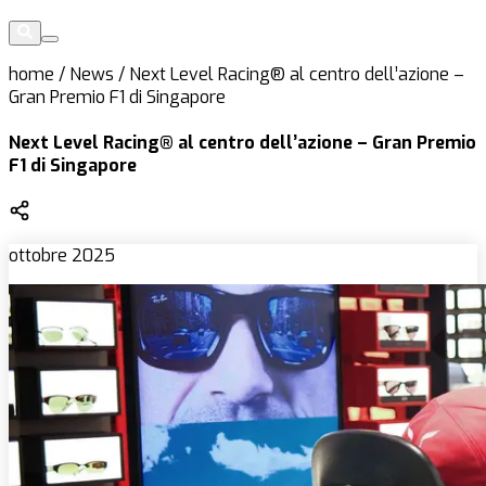
home
/
News
/
Next Level Racing® al centro dell’azione –
Gran Premio F1 di Singapore
Next Level Racing® al centro dell’azione – Gran Premio
F1 di Singapore
ottobre 2025