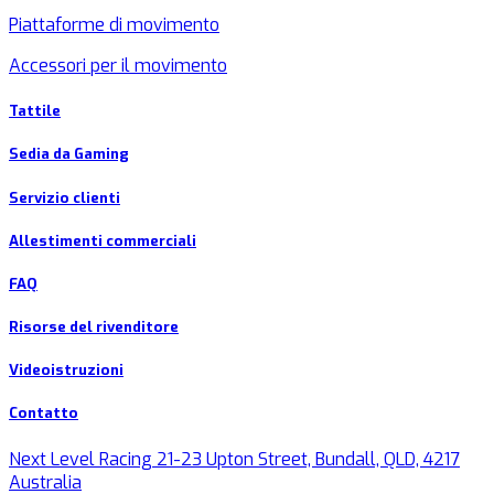
Piattaforme di movimento
Accessori per il movimento
Tattile
Sedia da Gaming
Servizio clienti
Allestimenti commerciali
FAQ
Risorse del rivenditore
Videoistruzioni
Contatto
Next Level Racing 21-23 Upton Street, Bundall, QLD, 4217
Australia