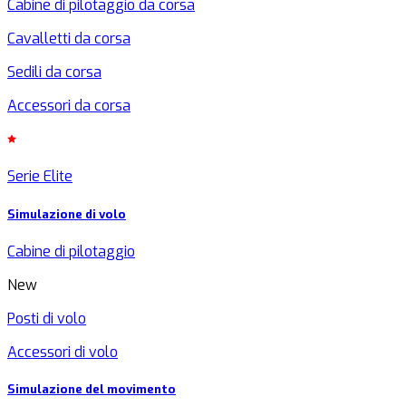
Cabine di pilotaggio da corsa
Cavalletti da corsa
Sedili da corsa
Accessori da corsa
Serie Elite
Simulazione di volo
Cabine di pilotaggio
New
Posti di volo
Accessori di volo
Simulazione del movimento