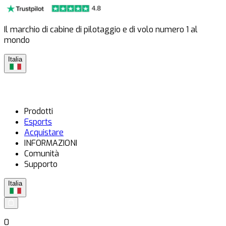
Il marchio di cabine di pilotaggio e di volo numero 1 al
mondo
Italia
Prodotti
Esports
Acquistare
INFORMAZIONI
Comunità
Supporto
Italia
0