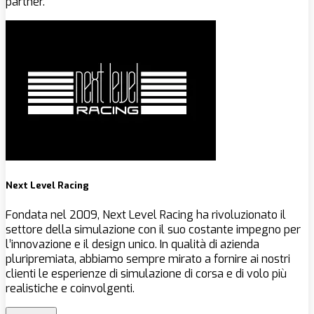
partner.
Next Level Racing
Fondata nel 2009, Next Level Racing ha rivoluzionato il
settore della simulazione con il suo costante impegno per
l’innovazione e il design unico. In qualità di azienda
pluripremiata, abbiamo sempre mirato a fornire ai nostri
clienti le esperienze di simulazione di corsa e di volo più
realistiche e coinvolgenti.