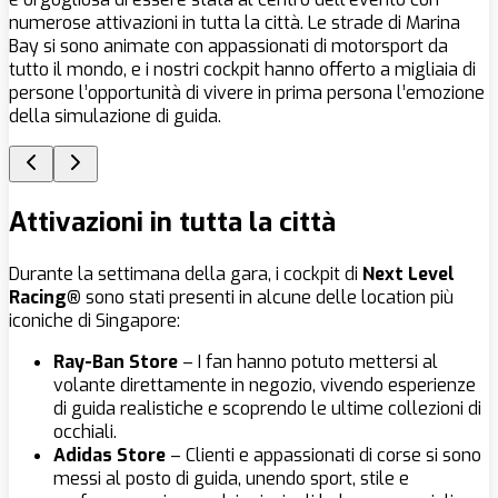
numerose attivazioni in tutta la città. Le strade di Marina
Bay si sono animate con appassionati di motorsport da
tutto il mondo, e i nostri cockpit hanno offerto a migliaia di
persone l’opportunità di vivere in prima persona l’emozione
della simulazione di guida.
Attivazioni in tutta la città
Durante la settimana della gara, i cockpit di
Next Level
Racing®
sono stati presenti in alcune delle location più
iconiche di Singapore:
Ray-Ban Store
– I fan hanno potuto mettersi al
volante direttamente in negozio, vivendo esperienze
di guida realistiche e scoprendo le ultime collezioni di
occhiali.
Adidas Store
– Clienti e appassionati di corse si sono
messi al posto di guida, unendo sport, stile e