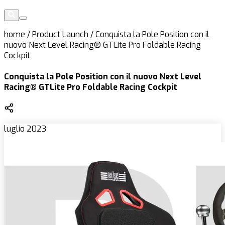
home
/
Product Launch
/
Conquista la Pole Position con il
nuovo Next Level Racing® GTLite Pro Foldable Racing
Cockpit
Conquista la Pole Position con il nuovo Next Level
Racing® GTLite Pro Foldable Racing Cockpit
luglio 2023