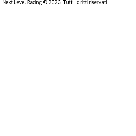
Next Level Racing ©
2026
.
Tutti i diritti riservati