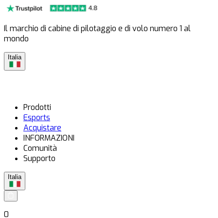
Il marchio di cabine di pilotaggio e di volo numero 1 al
mondo
Italia
Prodotti
Esports
Acquistare
INFORMAZIONI
Comunità
Supporto
Italia
0