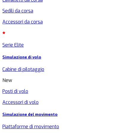
Sedili da corsa
Accessori da corsa
Serie Elite
Simulazione di volo
Cabine di pilotaggio
New
Posti di volo
Accessori di volo
Simulazione del movimento
Piattaforme di movimento