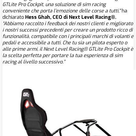
GTLite Pro Cockpit, una soluzione di sim racing
conveniente che porta l’emozione delle corse a tutti,”
ha
dichiarato
Hess Ghah, CEO di Next Level Racing®.
“Abbiamo raccolto i feedback dei nostri clienti e migliorato
i nostri successi precedenti per creare un prodotto ricco di
funzionalità, compatibile con i principali marchi di volanti e
pedali e accessibile a tutti. Che tu sia un pilota esperto o
alle prime armi, il Next Level Racing® GTLite Pro Cockpit è
la scelta perfetta per portare la tua esperienza di sim
racing al livello successivo.”