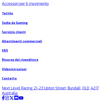
Accessori per il movimento
Tattile
Sedia da Gaming
Servizio clienti
Allestimenti commerciali
FAQ
Risorse del rivenditore
Videoistruzioni
Contatto
Next Level Racing 21-23 Upton Street, Bundall, QLD, 4217
Australia