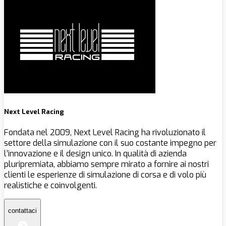
Next Level Racing
Fondata nel 2009, Next Level Racing ha rivoluzionato il
settore della simulazione con il suo costante impegno per
l’innovazione e il design unico. In qualità di azienda
pluripremiata, abbiamo sempre mirato a fornire ai nostri
clienti le esperienze di simulazione di corsa e di volo più
realistiche e coinvolgenti.
contattaci