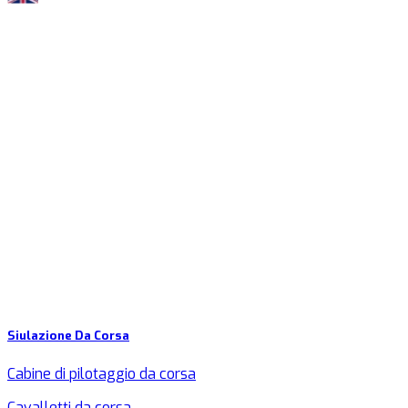
Siulazione Da Corsa
Cabine di pilotaggio da corsa
Cavalletti da corsa