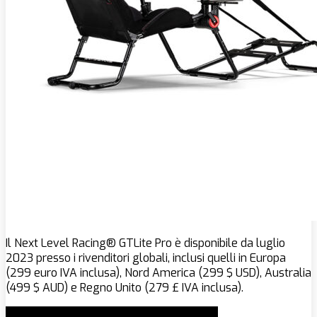
Il Next Level Racing® GTLite Pro è disponibile da luglio
2023 presso i rivenditori globali, inclusi quelli in Europa
(299 euro IVA inclusa), Nord America (299 $ USD), Australia
(499 $ AUD) e Regno Unito (279 £ IVA inclusa).