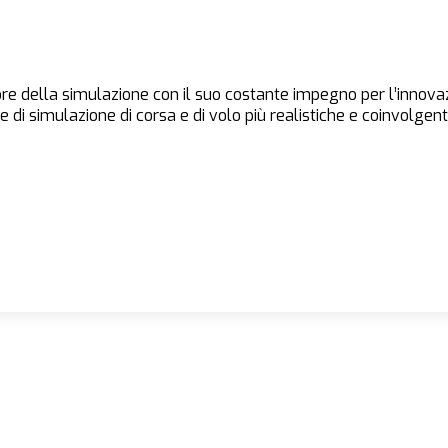
e della simulazione con il suo costante impegno per l’innovazio
 di simulazione di corsa e di volo più realistiche e coinvolgenti