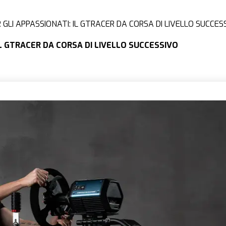
 GLI APPASSIONATI: IL GTRACER DA CORSA DI LIVELLO SUCCES
IL GTRACER DA CORSA DI LIVELLO SUCCESSIVO