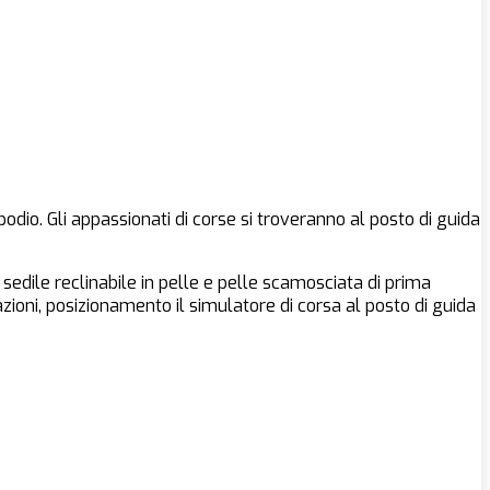
podio. Gli appassionati di corse si troveranno al posto di guida
sedile reclinabile in pelle e pelle scamosciata di prima
ioni, posizionamento il simulatore di corsa al posto di guida