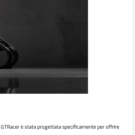
e GTRacer è stata progettata specificamente per offrire