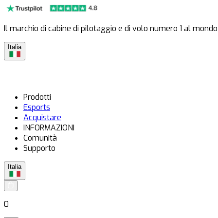
Il marchio di cabine di pilotaggio e di volo numero 1 al mondo
Italia
Prodotti
Esports
Acquistare
INFORMAZIONI
Comunità
Supporto
Italia
0