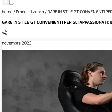
home
/
Product Launch
/
GARE IN STILE GT CONVENIENTI PER
GARE IN STILE GT CONVENIENTI PER GLI APPASSIONATI: 
novembre 2023