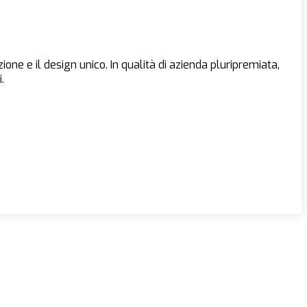
ne e il design unico. In qualità di azienda pluripremiata,
.