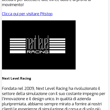
movimento!
Clicca qui per visitare Pitstop
Next Level Racing
Fondata nel 2009, Next Level Racing ha rivoluzionato il
settore della simulazione con il suo costante impegno per
l’innovazione e il design unico. In qualità di azienda
pluripremiata, abbiamo sempre mirato a fornire ai nostri
clienti le esperienze di simulazione di corsa e di volo più