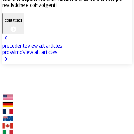
realistiche e coinvolgenti.
contattaci
precedente
View all articles
prossimo
View all articles