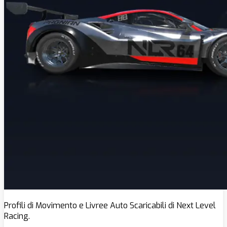
Profili di Movimento e Livree Auto Scaricabili di Next Level
Racing.