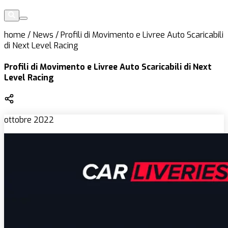
home
/
News
/
Profili di Movimento e Livree Auto Scaricabili
di Next Level Racing
Profili di Movimento e Livree Auto Scaricabili di Next
Level Racing
ottobre 2022