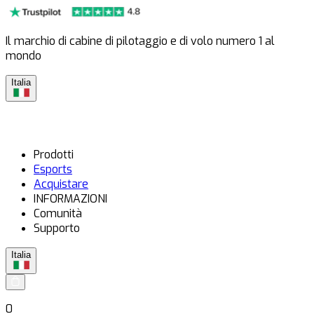
Il marchio di cabine di pilotaggio e di volo numero 1 al
mondo
Italia
Prodotti
Esports
Acquistare
INFORMAZIONI
Comunità
Supporto
Italia
0