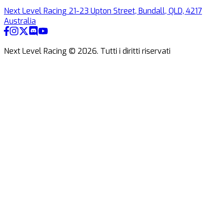
Next Level Racing 21-23 Upton Street, Bundall, QLD, 4217
Australia
Next Level Racing ©
2026
.
Tutti i diritti riservati