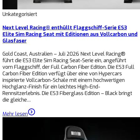
Unkategorisiert
Next Level Racing® enthüllt Flaggschiff-Serie ES3
Elite Sim Racing Seat mit Editionen aus Vollcarbon und
Glasfaser
Gold Coast, Australien – Juli 2026 Next Level Racing®
führt die ES3 Elite Sim Racing Seat-Serie ein, angeführt
vom Flaggschiff, der Full Carbon Fiber Edition. Die ES3 Full
Carbon Fiber Edition verfügt über eine von Hypercars
inspirierte Vollcarbon-Schale mit einem hochwertigen
Hochglanz-Finish für ein leichtes High-End-
Rennsitzerlebnis. Die ES3 Fiberglass Edition – Black bringt
die gleiche…
Mehr lesen