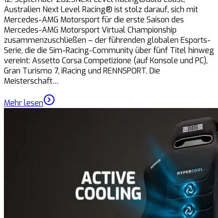
Australien Next Level Racing® ist stolz darauf, sich mit
Mercedes-AMG Motorsport für die erste Saison des
Mercedes-AMG Motorsport Virtual Championship
zusammenzuschließen – der führenden globalen Esports-
Serie, die die Sim-Racing-Community über fünf Titel hinweg
vereint: Assetto Corsa Competizione (auf Konsole und PC),
Gran Turismo 7, iRacing und RENNSPORT. Die
Meisterschaft…
Mehr lesen