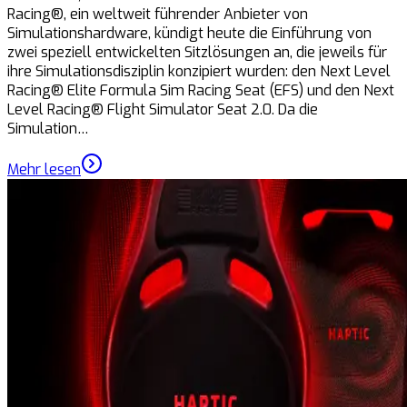
Racing®, ein weltweit führender Anbieter von
Simulationshardware, kündigt heute die Einführung von
zwei speziell entwickelten Sitzlösungen an, die jeweils für
ihre Simulationsdisziplin konzipiert wurden: den Next Level
Racing® Elite Formula Sim Racing Seat (EFS) und den Next
Level Racing® Flight Simulator Seat 2.0. Da die
Simulation…
Mehr lesen