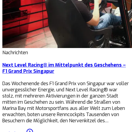
Nachrichten
Next Level Racing® im Mittelpunkt des Geschehens –
F1 Grand Prix Singapur
Das Wochenende des F1 Grand Prix von Singapur war voller
unvergesslicher Energie, und Next Level Racing® war
stolz, mit mehreren Aktivierungen in der ganzen Stadt
mitten im Geschehen zu sein. Während die Straßen von
Marina Bay mit Motorsportfans aus aller Welt zum Leben
erwachten, boten unsere Renncockpits Tausenden von
Besuchern die Möglichkeit, den Nervenkitzel des…