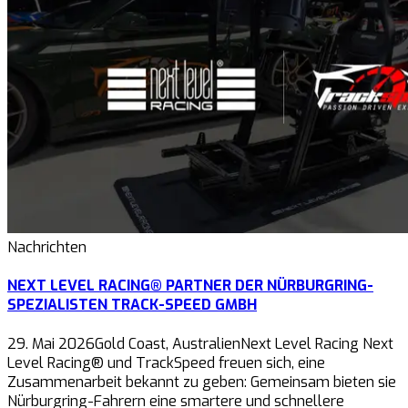
Nachrichten
NEXT LEVEL RACING® PARTNER DER NÜRBURGRING-
SPEZIALISTEN TRACK-SPEED GMBH
29. Mai 2026Gold Coast, AustralienNext Level Racing Next
Level Racing® und TrackSpeed freuen sich, eine
Zusammenarbeit bekannt zu geben: Gemeinsam bieten sie
Nürburgring-Fahrern eine smartere und schnellere