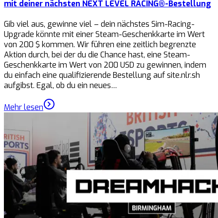
mit deiner nächsten NEXT LEVEL RACING®-Bestellung
Gib viel aus, gewinne viel – dein nächstes Sim-Racing-
Upgrade könnte mit einer Steam-Geschenkkarte im Wert
von 200 $ kommen. Wir führen eine zeitlich begrenzte
Aktion durch, bei der du die Chance hast, eine Steam-
Geschenkkarte im Wert von 200 USD zu gewinnen, indem
du einfach eine qualifizierende Bestellung auf site.nlr.sh
aufgibst. Egal, ob du ein neues…
Mehr lesen