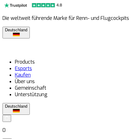
Die weltweit führende Marke für Renn- und Flugcockpits
Deutschland
Products
Esports
Kaufen
Über uns
Gemeinschaft
Unterstützung
Deutschland
0