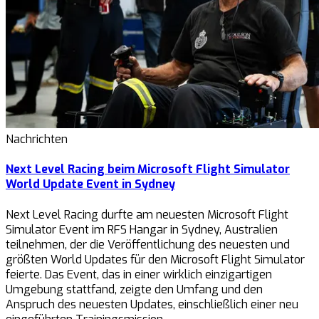
Nachrichten
Next Level Racing beim Microsoft Flight Simulator
World Update Event in Sydney
Next Level Racing durfte am neuesten Microsoft Flight
Simulator Event im RFS Hangar in Sydney, Australien
teilnehmen, der die Veröffentlichung des neuesten und
größten World Updates für den Microsoft Flight Simulator
feierte. Das Event, das in einer wirklich einzigartigen
Umgebung stattfand, zeigte den Umfang und den
Anspruch des neuesten Updates, einschließlich einer neu