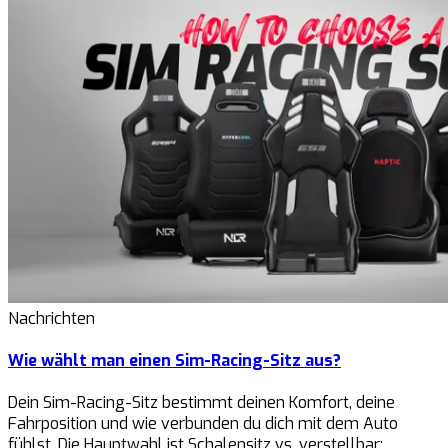
Nachrichten
Wie wählt man einen Sim-Racing-Sitz aus?
Dein Sim-Racing-Sitz bestimmt deinen Komfort, deine
Fahrposition und wie verbunden du dich mit dem Auto
fühlst. Die Hauptwahl ist Schalensitz vs. verstellbar: