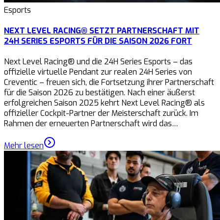
Esports
NEXT LEVEL RACING® SETZT PARTNERSCHAFT MIT
24H SERIES ESPORTS FÜR DIE SAISON 2026 FORT
Next Level Racing® und die 24H Series Esports – das
offizielle virtuelle Pendant zur realen 24H Series von
Creventic – freuen sich, die Fortsetzung ihrer Partnerschaft
für die Saison 2026 zu bestätigen. Nach einer äußerst
erfolgreichen Saison 2025 kehrt Next Level Racing® als
offizieller Cockpit-Partner der Meisterschaft zurück. Im
Rahmen der erneuerten Partnerschaft wird das…
Mehr lesen