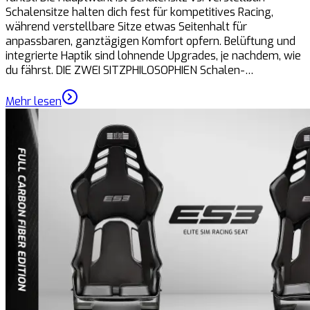
Schalensitze halten dich fest für kompetitives Racing,
während verstellbare Sitze etwas Seitenhalt für
anpassbaren, ganztägigen Komfort opfern. Belüftung und
integrierte Haptik sind lohnende Upgrades, je nachdem, wie
du fährst. DIE ZWEI SITZPHILOSOPHIEN Schalen-…
Mehr lesen