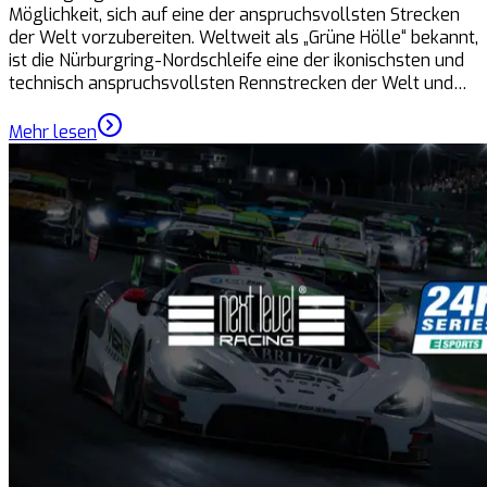
Möglichkeit, sich auf eine der anspruchsvollsten Strecken
der Welt vorzubereiten. Weltweit als „Grüne Hölle“ bekannt,
ist die Nürburgring-Nordschleife eine der ikonischsten und
technisch anspruchsvollsten Rennstrecken der Welt und…
Mehr lesen