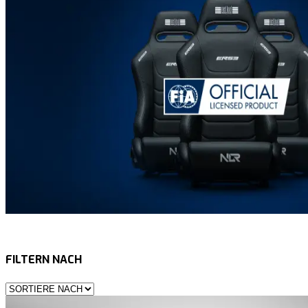
FILTERN NACH