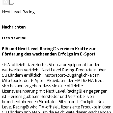
Next Level Racing
Nachrichten
Featured Article
FIA und Next Level Racing® vereinen Kräfte zur
Förderung des wachsenden Erfolgs im E-Sport
· FIA-offiziell lizenziertes Simulatorequipment für den
weltweiten Vertrieb · Next Level Racing-Produkte in über
50 Ländern erhältlich · Motorsport-Zugänglichkeit im
Mittelpunkt der E-Sport-Aktivitäten der FIA Die FIA freut
sich bekanntzugeben, dass sie eine offizielle
Lizenzvereinbarung mit Next Level Racing® eingegangen
ist – einem globalen Hersteller und Vertreiber von
branchenführenden Simulator-Sitzen und -Cockpits. Next
Level Racing® wird FIA-offiziell lizenzierte Produkte in über
50 Ländern anbieten, um die Reichweite dieser wachsenden