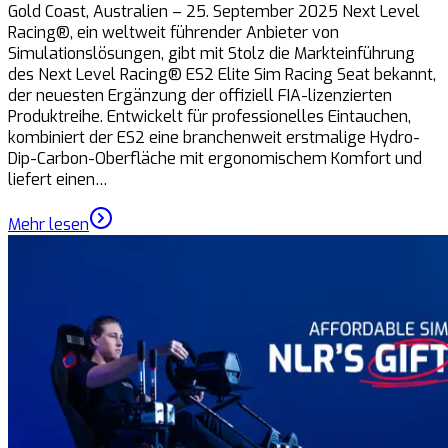
Gold Coast, Australien – 25. September 2025 Next Level
Racing®, ein weltweit führender Anbieter von
Simulationslösungen, gibt mit Stolz die Markteinführung
des Next Level Racing® ES2 Elite Sim Racing Seat bekannt,
der neuesten Ergänzung der offiziell FIA-lizenzierten
Produktreihe. Entwickelt für professionelles Eintauchen,
kombiniert der ES2 eine branchenweit erstmalige Hydro-
Dip-Carbon-Oberfläche mit ergonomischem Komfort und
liefert einen…
Mehr lesen