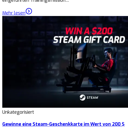
eingeführten Trainingsmission…
Mehr lesen
Unkategorisiert
Gewinne eine Steam-Geschenkkarte im Wert von 200 $