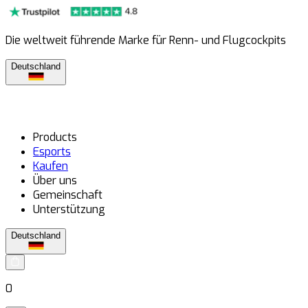
Die weltweit führende Marke für Renn- und Flugcockpits
Deutschland
Products
Esports
Kaufen
Über uns
Gemeinschaft
Unterstützung
Deutschland
0