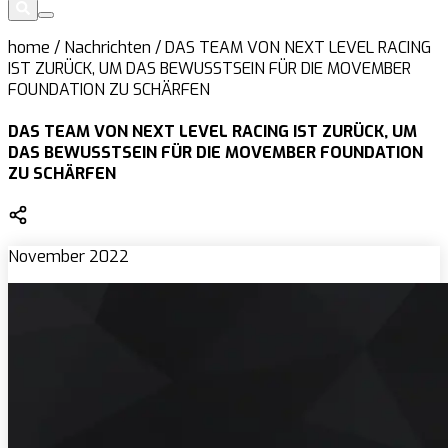
home
/
Nachrichten
/
DAS TEAM VON NEXT LEVEL RACING
IST ZURÜCK, UM DAS BEWUSSTSEIN FÜR DIE MOVEMBER
FOUNDATION ZU SCHÄRFEN
DAS TEAM VON NEXT LEVEL RACING IST ZURÜCK, UM
DAS BEWUSSTSEIN FÜR DIE MOVEMBER FOUNDATION
ZU SCHÄRFEN
November 2022