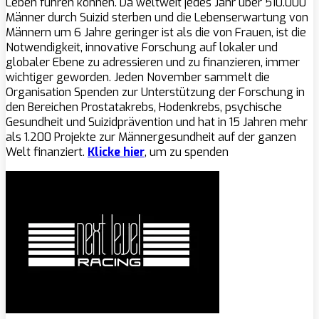
Leben führen können. Da weltweit jedes Jahr über 510.000
Männer durch Suizid sterben und die Lebenserwartung von
Männern um 6 Jahre geringer ist als die von Frauen, ist die
Notwendigkeit, innovative Forschung auf lokaler und
globaler Ebene zu adressieren und zu finanzieren, immer
wichtiger geworden. Jeden November sammelt die
Organisation Spenden zur Unterstützung der Forschung in
den Bereichen Prostatakrebs, Hodenkrebs, psychische
Gesundheit und Suizidprävention und hat in 15 Jahren mehr
als 1.200 Projekte zur Männergesundheit auf der ganzen
Welt finanziert.
Klicke hier
, um zu spenden