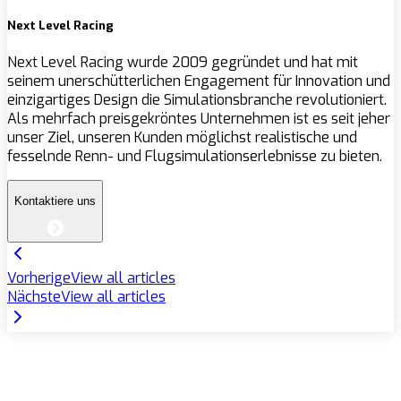
Next Level Racing
Next Level Racing wurde 2009 gegründet und hat mit
seinem unerschütterlichen Engagement für Innovation und
einzigartiges Design die Simulationsbranche revolutioniert.
Als mehrfach preisgekröntes Unternehmen ist es seit jeher
unser Ziel, unseren Kunden möglichst realistische und
fesselnde Renn- und Flugsimulationserlebnisse zu bieten.
Kontaktiere uns
Vorherige
View all articles
Nächste
View all articles