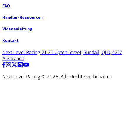
FAQ
Händler-Ressourcen
Videoanleitung
Kontakt
Next Level Racing 21-23 Upton Street, Bundall, QLD, 4217
Australien
Next Level Racing ©
2026
.
Alle Rechte vorbehalten