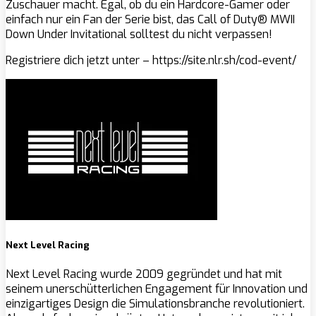
Zuschauer macht. Egal, ob du ein Hardcore-Gamer oder
einfach nur ein Fan der Serie bist, das Call of Duty® MWII
Down Under Invitational solltest du nicht verpassen!
Registriere dich jetzt unter – https://site.nlr.sh/cod-event/
Next Level Racing
Next Level Racing wurde 2009 gegründet und hat mit
seinem unerschütterlichen Engagement für Innovation und
einzigartiges Design die Simulationsbranche revolutioniert.