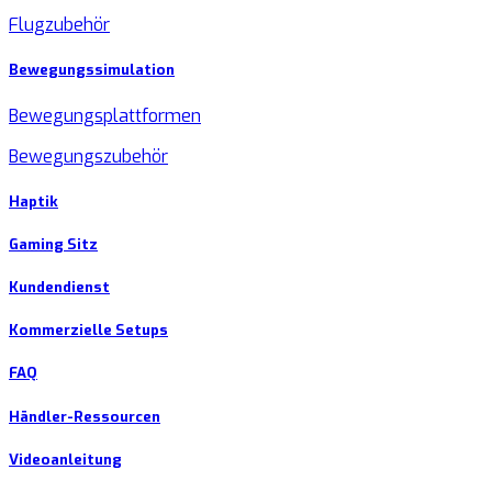
Flugzubehör
Bewegungssimulation
Bewegungsplattformen
Bewegungszubehör
Haptik
Gaming Sitz
Kundendienst
Kommerzielle Setups
FAQ
Händler-Ressourcen
Videoanleitung