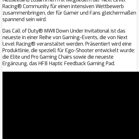
Racing® Community für einen intensiven Wettbewerb
zusammenbringen, der für Gamer und Fans gleichermaßen
spannend sein wird.
Das Call of Duty® MWII Down Under Invitational ist das
neueste in einer Reihe von Gaming-Events, die von Next
Level Racing® veranstaltet werden. Präsentiert wird eine
Produktlinie, die speziell für Ego-Shooter entwickelt wurde:
die Elite und Pro Gaming Chairs sowie die neueste
Ergänzung, das HF8 Haptic Feedback Gaming Pad.