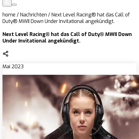
home
/
Nachrichten
/
Next Level Racing® hat das Call of
Duty® MWII Down Under Invitational angekündigt.
Next Level Racing® hat das Call of Duty® MWII Down
Under Invitational angekündigt.
Mai 2023