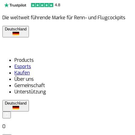
Die weltweit führende Marke für Renn- und Flugcockpits
Deutschland
Products
Esports
Kaufen
Über uns
Gemeinschaft
Unterstützung
Deutschland
0