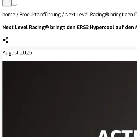
home
/
Produkteinführung
/
Next Level Racing® bringt den E
Next Level Racing® bringt den ERS3 Hypercool auf den 
August 2025