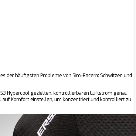
ines der häufigsten Probleme von Sim-Racern: Schwitzen und
 ERS3 Hypercool gezielten, kontrollierbaren Luftstrom genau
auf Komfort einstellen, um konzentriert und kontrolliert zu