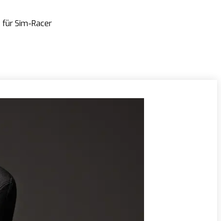
 für Sim-Racer