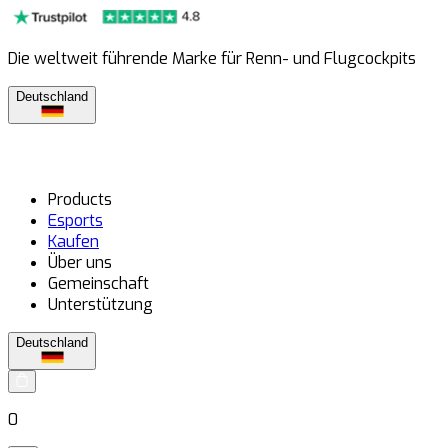
Die weltweit führende Marke für Renn- und Flugcockpits
Deutschland
Products
Esports
Kaufen
Über uns
Gemeinschaft
Unterstützung
Deutschland
0