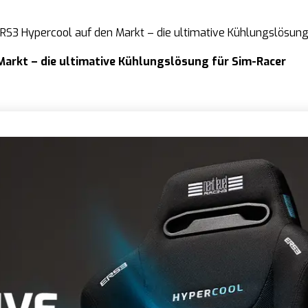
RS3 Hypercool auf den Markt – die ultimative Kühlungslösung
Markt – die ultimative Kühlungslösung für Sim-Racer