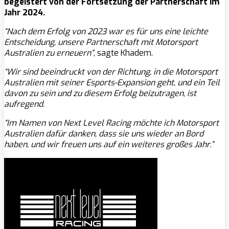
begeistert von der Fortsetzung der Partnerschaft im
Jahr 2024.
“Nach dem Erfolg von 2023 war es für uns eine leichte
Entscheidung, unsere Partnerschaft mit Motorsport
Australien zu erneuern”
, sagte Khadem.
“Wir sind beeindruckt von der Richtung, in die Motorsport
Australien mit seiner Esports-Expansion geht, und ein Teil
davon zu sein und zu diesem Erfolg beizutragen, ist
aufregend.
“Im Namen von Next Level Racing möchte ich Motorsport
Australien dafür danken, dass sie uns wieder an Bord
haben, und wir freuen uns auf ein weiteres großes Jahr.”