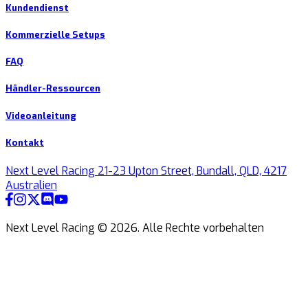
Kundendienst
Kommerzielle Setups
FAQ
Händler-Ressourcen
Videoanleitung
Kontakt
Next Level Racing 21-23 Upton Street, Bundall, QLD, 4217
Australien
Next Level Racing ©
2026
.
Alle Rechte vorbehalten