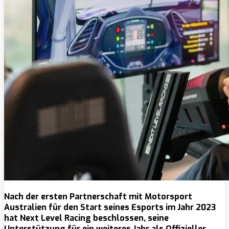
Nach der ersten Partnerschaft mit Motorsport
Australien für den Start seines Esports im Jahr 2023
hat Next Level Racing beschlossen, seine
Unterstützung für ein weiteres Jahr als Offizieller