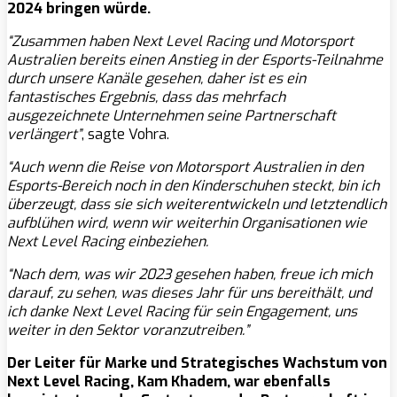
2024 bringen würde.
“Zusammen haben Next Level Racing und Motorsport
Australien bereits einen Anstieg in der Esports-Teilnahme
durch unsere Kanäle gesehen, daher ist es ein
fantastisches Ergebnis, dass das mehrfach
ausgezeichnete Unternehmen seine Partnerschaft
verlängert”
, sagte Vohra.
“Auch wenn die Reise von Motorsport Australien in den
Esports-Bereich noch in den Kinderschuhen steckt, bin ich
überzeugt, dass sie sich weiterentwickeln und letztendlich
aufblühen wird, wenn wir weiterhin Organisationen wie
Next Level Racing einbeziehen.
“Nach dem, was wir 2023 gesehen haben, freue ich mich
darauf, zu sehen, was dieses Jahr für uns bereithält, und
ich danke Next Level Racing für sein Engagement, uns
weiter in den Sektor voranzutreiben.”
Der Leiter für Marke und Strategisches Wachstum von
Next Level Racing, Kam Khadem, war ebenfalls