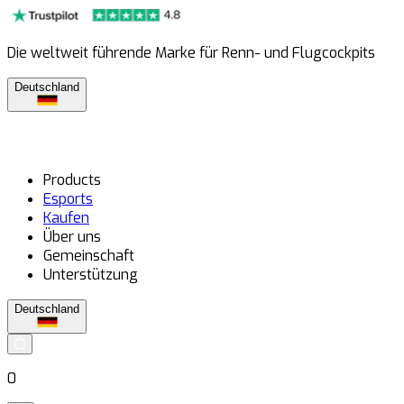
Die weltweit führende Marke für Renn- und Flugcockpits
Deutschland
Products
Esports
Kaufen
Über uns
Gemeinschaft
Unterstützung
Deutschland
0