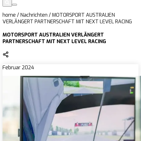
home
/
Nachrichten
/
MOTORSPORT AUSTRALIEN
VERLÄNGERT PARTNERSCHAFT MIT NEXT LEVEL RACING
MOTORSPORT AUSTRALIEN VERLÄNGERT
PARTNERSCHAFT MIT NEXT LEVEL RACING
Februar 2024