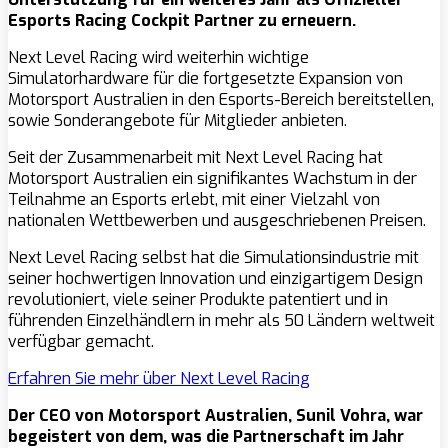
Esports Racing Cockpit Partner zu erneuern.
Next Level Racing wird weiterhin wichtige
Simulatorhardware für die fortgesetzte Expansion von
Motorsport Australien in den Esports-Bereich bereitstellen,
sowie Sonderangebote für Mitglieder anbieten.
Seit der Zusammenarbeit mit Next Level Racing hat
Motorsport Australien ein signifikantes Wachstum in der
Teilnahme an Esports erlebt, mit einer Vielzahl von
nationalen Wettbewerben und ausgeschriebenen Preisen.
Next Level Racing selbst hat die Simulationsindustrie mit
seiner hochwertigen Innovation und einzigartigem Design
revolutioniert, viele seiner Produkte patentiert und in
führenden Einzelhändlern in mehr als 50 Ländern weltweit
verfügbar gemacht.
Erfahren Sie mehr über Next Level Racing
Der CEO von Motorsport Australien, Sunil Vohra, war
begeistert von dem, was die Partnerschaft im Jahr