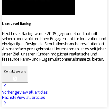
Next Level Racing
Next Level Racing wurde 2009 gegründet und hat mit
seinem unerschütterlichen Engagement für Innovation und
einzigartiges Design die Simulationsbranche revolutioniert.
Als mehrfach preisgekröntes Unternehmen ist es seit jeher
unser Ziel, unseren Kunden möglichst realistische und
fesselnde Renn- und Flugsimulationserlebnisse zu bieten.
Kontaktiere uns
Vorherige
View all articles
Nächste
View all articles