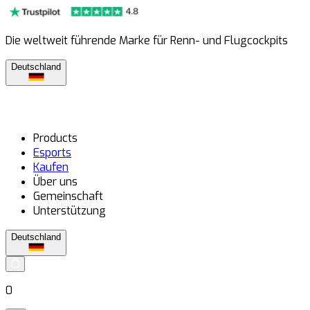
Die weltweit führende Marke für Renn- und Flugcockpits
Deutschland
Products
Esports
Kaufen
Über uns
Gemeinschaft
Unterstützung
Deutschland
0