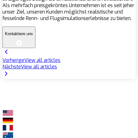
Als mehrfach preisgekröntes Unternehmen ist es seit jeher
unser Ziel, unseren Kunden möglichst realistische und
fesselnde Renn- und Flugsimulationserlebnisse zu bieten.
Kontaktiere uns
Vorherige
View all articles
Nächste
View all articles