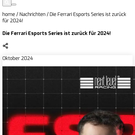
home
/
Nachrichten
/
Die Ferrari Esports Series ist zurück
für 2024!
Die Ferrari Esports Series ist zurück für 2024!
Oktober 2024