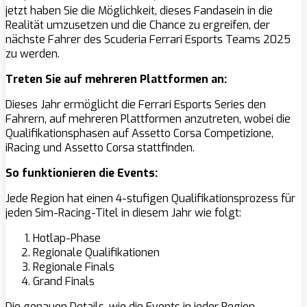
jetzt haben Sie die Möglichkeit, dieses Fandasein in die
Realität umzusetzen und die Chance zu ergreifen, der
nächste Fahrer des Scuderia Ferrari Esports Teams 2025
zu werden.
Treten Sie auf mehreren Plattformen an:
Dieses Jahr ermöglicht die Ferrari Esports Series den
Fahrern, auf mehreren Plattformen anzutreten, wobei die
Qualifikationsphasen auf Assetto Corsa Competizione,
iRacing und Assetto Corsa stattfinden.
So funktionieren die Events:
Jede Region hat einen 4-stufigen Qualifikationsprozess für
jeden Sim-Racing-Titel in diesem Jahr wie folgt:
Hotlap-Phase
Regionale Qualifikationen
Regionale Finals
Grand Finals
Die genauen Details, wie die Events in jeder Region