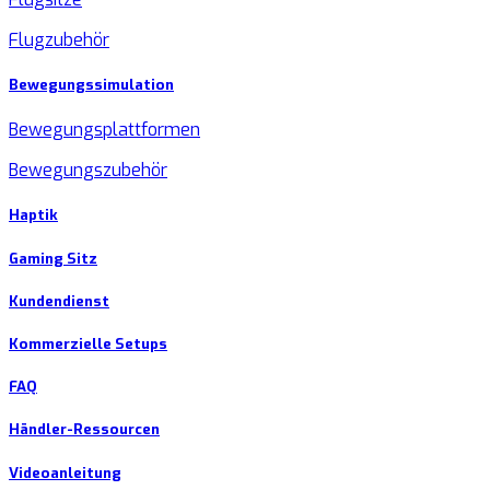
Flugzubehör
Bewegungssimulation
Bewegungsplattformen
Bewegungszubehör
Haptik
Gaming Sitz
Kundendienst
Kommerzielle Setups
FAQ
Händler-Ressourcen
Videoanleitung