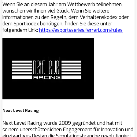
Wenn Sie an diesem Jahr am Wettbewerb teilnehmen,
wünschen wir Ihnen viel Glück. Wenn Sie weitere
Informationen zu den Regeln, dem Verhaltenskodex oder
dem Sportkodex benötigen, finden Sie diese unter
folgendem Link:
https://esportsseries.ferrari.com/rules
Next Level Racing
Next Level Racing wurde 2009 gegründet und hat mit
seinem unerschütterlichen Engagement für Innovation und
einzigartiges Design die Simulationsbranche revolutioniert.