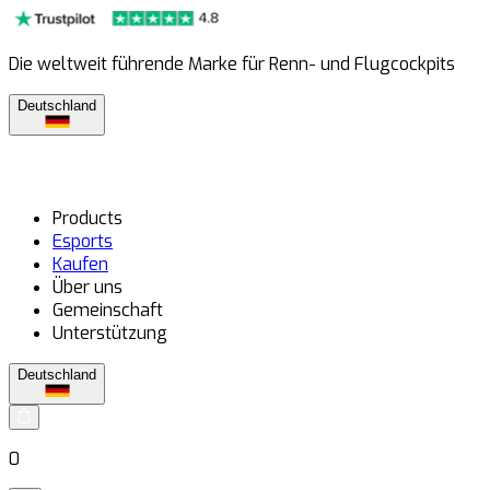
Die weltweit führende Marke für Renn- und Flugcockpits
Deutschland
Products
Esports
Kaufen
Über uns
Gemeinschaft
Unterstützung
Deutschland
0