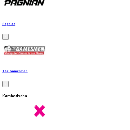
Pagnian
The Gamesmen
Kambodscha