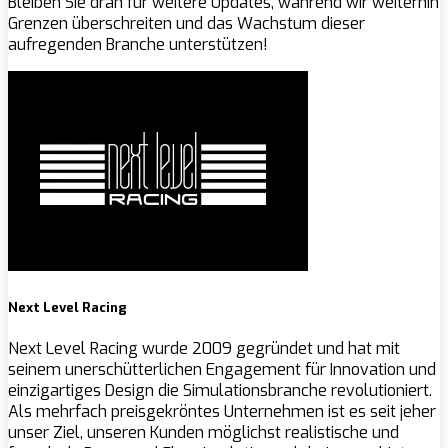
Bleiben Sie dran für weitere Updates, während wir weiterhin
Grenzen überschreiten und das Wachstum dieser
aufregenden Branche unterstützen!
Next Level Racing
Next Level Racing wurde 2009 gegründet und hat mit
seinem unerschütterlichen Engagement für Innovation und
einzigartiges Design die Simulationsbranche revolutioniert.
Als mehrfach preisgekröntes Unternehmen ist es seit jeher
unser Ziel, unseren Kunden möglichst realistische und