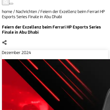
home
/
Nachrichten
/
Feiern der Exzellenz beim Ferrari HP
Esports Series Finale in Abu Dhabi
Feiern der Exzellenz beim Ferrari HP Esports Series
Finale in Abu Dhabi
Dezember 2024