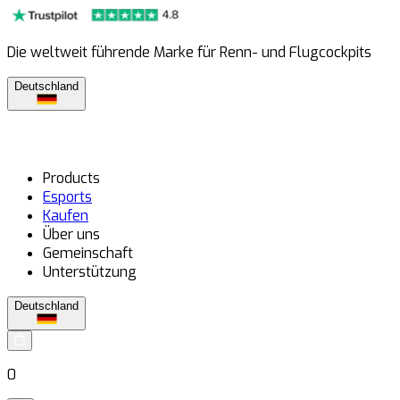
Die weltweit führende Marke für Renn- und Flugcockpits
Deutschland
Products
Esports
Kaufen
Über uns
Gemeinschaft
Unterstützung
Deutschland
0