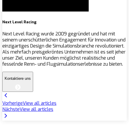
Next Level Racing
Next Level Racing wurde 2009 gegründet und hat mit
seinem unerschütterlichen Engagement für Innovation und
einzigartiges Design die Simulationsbranche revolutioniert.
Als mehrfach preisgekröntes Unternehmen ist es seit jeher
unser Ziel, unseren Kunden möglichst realistische und
fesselnde Renn- und Flugsimulationserlebnisse zu bieten.
Kontaktiere uns
Vorherige
View all articles
Nächste
View all articles