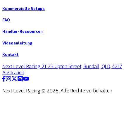
Kommerzielle Setups
FAQ
Händler-Ressourcen
Videoanleitung
Kontakt
Next Level Racing 21-23 Upton Street, Bundall, QLD, 4217
Australien
Next Level Racing ©
2026
.
Alle Rechte vorbehalten