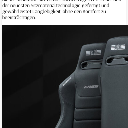
der neuesten Sitzmaterialtechnologie gefertigt und
gewährleistet Langlebigkeit, ohne den Komfort zu
beeinträchtigen.