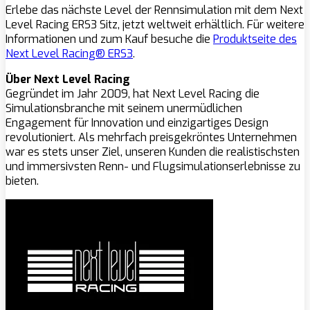
Erlebe das nächste Level der Rennsimulation mit dem Next
Level Racing ERS3 Sitz, jetzt weltweit erhältlich. Für weitere
Informationen und zum Kauf besuche die
Produktseite des
Next Level Racing® ERS3
.
Über Next Level Racing
Gegründet im Jahr 2009, hat Next Level Racing die
Simulationsbranche mit seinem unermüdlichen
Engagement für Innovation und einzigartiges Design
revolutioniert. Als mehrfach preisgekröntes Unternehmen
war es stets unser Ziel, unseren Kunden die realistischsten
und immersivsten Renn- und Flugsimulationserlebnisse zu
bieten.