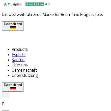
Die weltweit führende Marke für Renn- und Flugcockpits
Deutschland
Products
Esports
Kaufen
Über uns
Gemeinschaft
Unterstützung
Deutschland
0