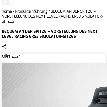
home
/
Produkteinführung
/
BEQUEM AN DER SPITZE –
VORSTELLUNG DES NEXT LEVEL RACING ERS3 SIMULATOR-
SITZES
BEQUEM AN DER SPITZE – VORSTELLUNG DES NEXT
LEVEL RACING ERS3 SIMULATOR-SITZES
März 2024