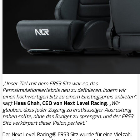
„Unser Ziel mit dem ERS3 Sitz war es, das
Rennsimulationserlebnis neu zu definieren, indem wir
einen hochwertigen Sitz zu einem Einstiegspreis anbieten“,
sagt
Hess Ghah, CEO von Next Level Racing
.
„Wir
glauben, dass jeder Zugang zu erstklassiger Ausrüstung
haben sollte, ohne das Budget zu sprengen, und der ERS3
Sitz verkörpert diese Vision perfekt.“
Der Next Level Racing® ERS3 Sitz wurde für eine Vielzahl