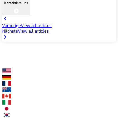
Kontaktiere uns
Vorherige
View all articles
Nächste
View all articles