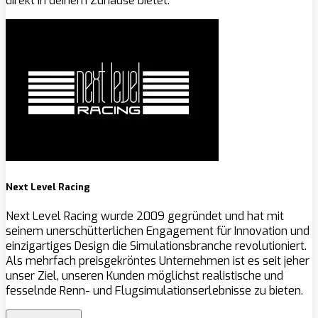
direkt in deinem Zuhause bietet.
Next Level Racing
Next Level Racing wurde 2009 gegründet und hat mit
seinem unerschütterlichen Engagement für Innovation und
einzigartiges Design die Simulationsbranche revolutioniert.
Als mehrfach preisgekröntes Unternehmen ist es seit jeher
unser Ziel, unseren Kunden möglichst realistische und
fesselnde Renn- und Flugsimulationserlebnisse zu bieten.