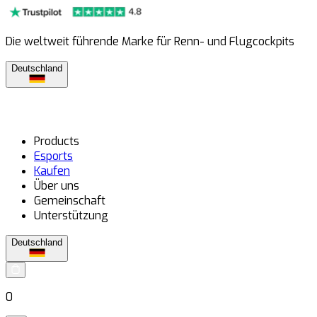
Die weltweit führende Marke für Renn- und Flugcockpits
Deutschland
Products
Esports
Kaufen
Über uns
Gemeinschaft
Unterstützung
Deutschland
0