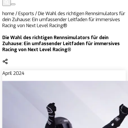
home
/
Esports
/
Die Wahl des richtigen Rennsimulators für
dein Zuhause: Ein umfassender Leitfaden für immersives
Racing von Next Level Racing®
Die Wahl des richtigen Rennsimulators für dein
Zuhause: Ein umfassender Leitfaden für immersives
Racing von Next Level Racing®
April 2024