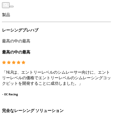
製品
レーシングプレハブ
最高の中の最高
最高の中の最高
「NLRは、エントリーレベルのシムレーサー向けに、エント
リーレベルの価格でエントリーレベルのシムレーシングコッ
クピットを開発することに成功しました。」
-
OC Racing
-
完全なレーシング ソリューション