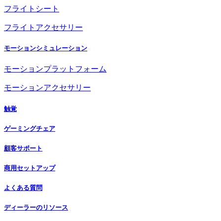
フライトシート
フライトアクセサリー
モーションシミュレーション
モーションプラットフォーム
モーションアクセサリー
触覚
ゲーミングチェア
顧客サポート
商用セットアップ
よくある質問
ディーラーのリソース