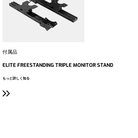
付属品
ELITE FREESTANDING TRIPLE MONITOR STAND
もっと詳しく知る