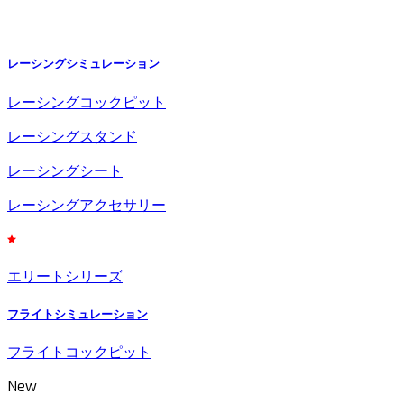
レーシングシミュレーション
レーシングコックピット
レーシングスタンド
レーシングシート
レーシングアクセサリー
エリートシリーズ
フライトシミュレーション
フライトコックピット
New