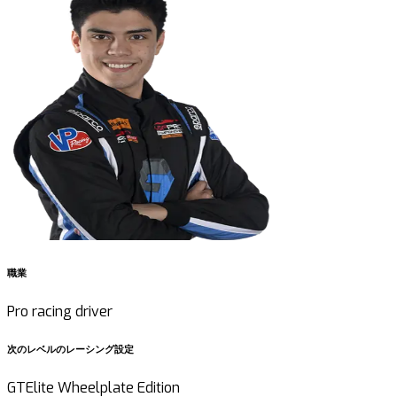
職業
Pro racing driver
次のレベルのレーシング設定
GTElite Wheelplate Edition