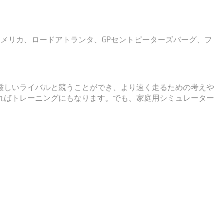
メリカ、ロードアトランタ、GPセントピーターズバーグ、フ
厳しいライバルと競うことができ、より速く走るための考えや
ればトレーニングにもなります。でも、家庭用シミュレーター