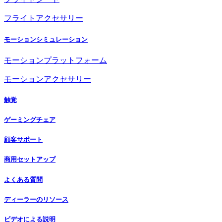
フライトアクセサリー
モーションシミュレーション
モーションプラットフォーム
モーションアクセサリー
触覚
ゲーミングチェア
顧客サポート
商用セットアップ
よくある質問
ディーラーのリソース
ビデオによる説明