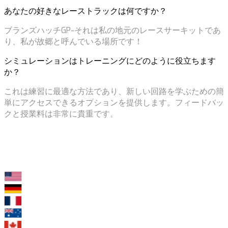
あなたの好きなレーストラックは何ですか？
ブランズハッチGP-それは私の地元のレースサーキットであ
り、私が故郷と呼んでいる場所です！
シミュレーションはトレーニングにどのように役立ちます
か？
これは練習に最適な方法であり、新しい回路を学ぶための簡
単にアクセスできるオプションを提供します。フィードバッ
クと授業料は非常に貴重です。