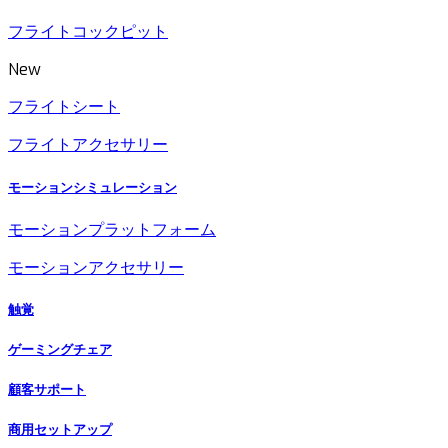
フライトコックピット
New
フライトシート
フライトアクセサリー
モーションシミュレーション
モーションプラットフォーム
モーションアクセサリー
触覚
ゲーミングチェア
顧客サポート
商用セットアップ