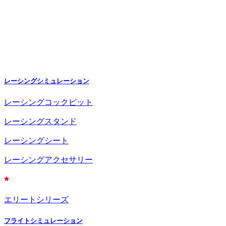
レーシングシミュレーション
レーシングコックピット
レーシングスタンド
レーシングシート
レーシングアクセサリー
エリートシリーズ
フライトシミュレーション