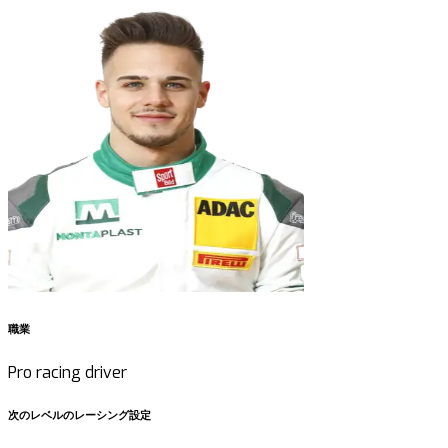
職業
Pro racing driver
次のレベルのレーシング設定