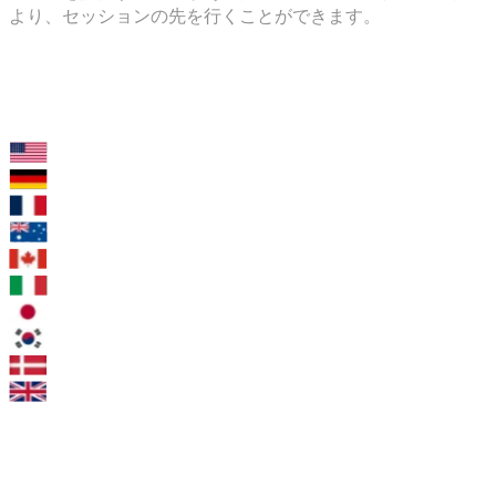
より、セッションの先を行くことができます。