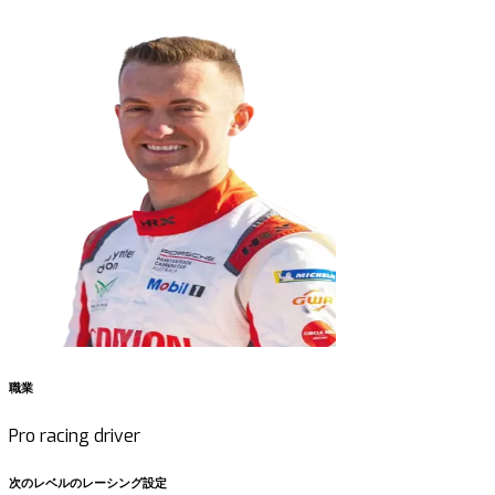
職業
Pro racing driver
次のレベルのレーシング設定