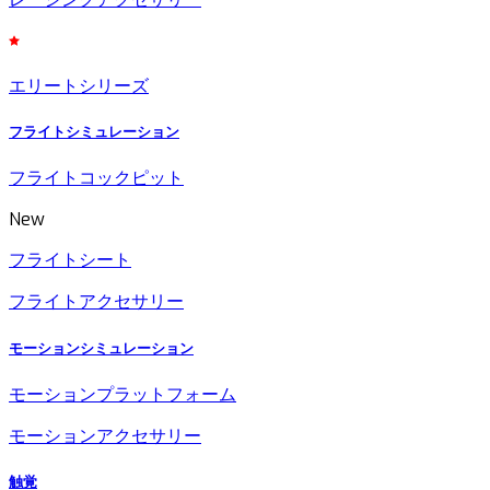
エリートシリーズ
フライトシミュレーション
フライトコックピット
New
フライトシート
フライトアクセサリー
モーションシミュレーション
モーションプラットフォーム
モーションアクセサリー
触覚