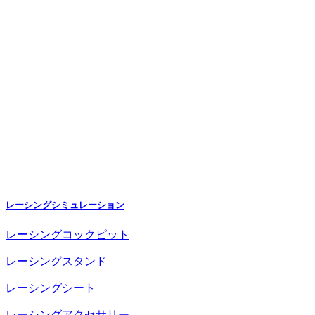
レーシングシミュレーション
レーシングコックピット
レーシングスタンド
レーシングシート
レーシングアクセサリー