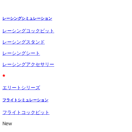
レーシングシミュレーション
レーシングコックピット
レーシングスタンド
レーシングシート
レーシングアクセサリー
エリートシリーズ
フライトシミュレーション
フライトコックピット
New