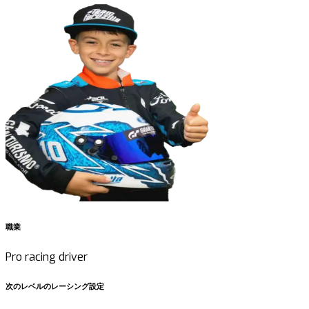
職業
Pro racing driver
次のレベルのレーシング設定