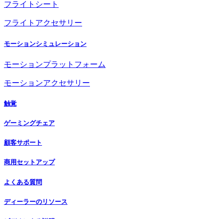
フライトシート
フライトアクセサリー
モーションシミュレーション
モーションプラットフォーム
モーションアクセサリー
触覚
ゲーミングチェア
顧客サポート
商用セットアップ
よくある質問
ディーラーのリソース