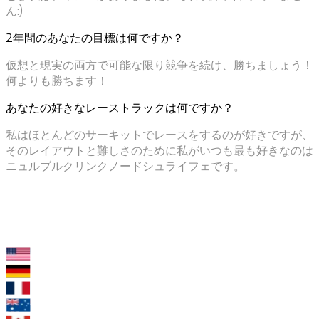
ん:)
2年間のあなたの目標は何ですか？
仮想と現実の両方で可能な限り競争を続け、勝ちましょう！
何よりも勝ちます！
あなたの好きなレーストラックは何ですか？
私はほとんどのサーキットでレースをするのが好きですが、
そのレイアウトと難しさのために私がいつも最も好きなのは
ニュルブルクリンクノードシュライフェです。