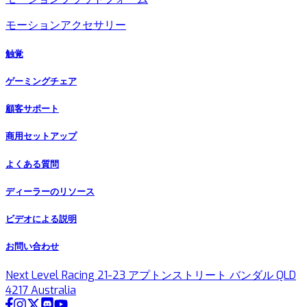
モーションアクセサリー
触覚
ゲーミングチェア
顧客サポート
商用セットアップ
よくある質問
ディーラーのリソース
ビデオによる説明
お問い合わせ
Next Level Racing 21-23 アプトンストリート バンダル QLD
4217 Australia