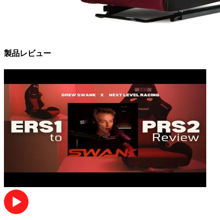
製品レビュー