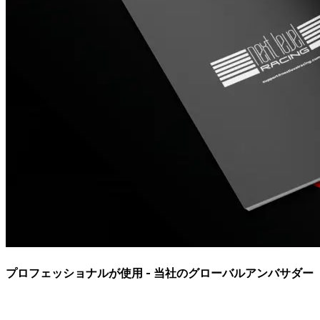
プロフェッショナルが使用 - 当社のグローバルアンバサダー