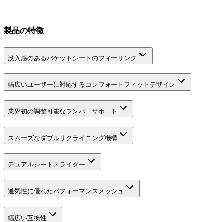
製品の特徴
没入感のあるバケットシートのフィーリング
幅広いユーザーに対応するコンフォートフィットデザイン
業界初の調整可能なランバーサポート
スムーズなダブルリクライニング機構
デュアルシートスライダー
通気性に優れたパフォーマンスメッシュ
幅広い互換性