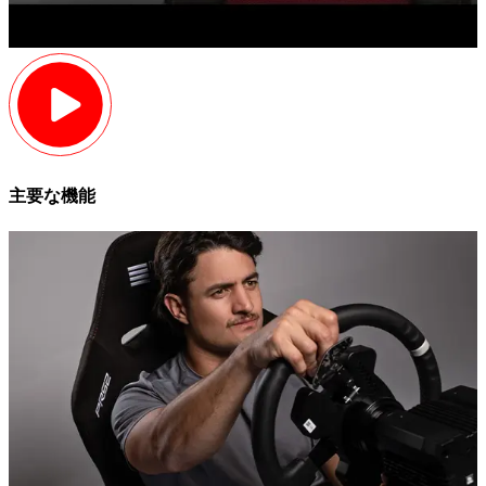
主要な機能