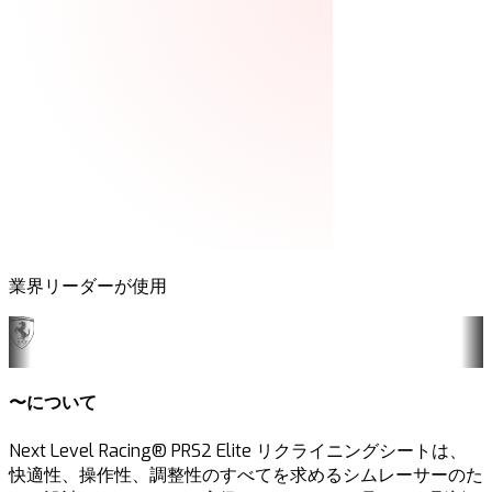
業界リーダーが使用
〜について
Next Level Racing® PRS2 Elite リクライニングシートは、
快適性、操作性、調整性のすべてを求めるシムレーサーのた