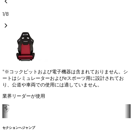
1
/
8
*※コックピットおよび電子機器は含まれておりません。シ
ートはシミュレーターおよびeスポーツ用に設計されてお
り、公道や車両での使用には適していません。
業界リーダーが使用
セクションへジャンプ