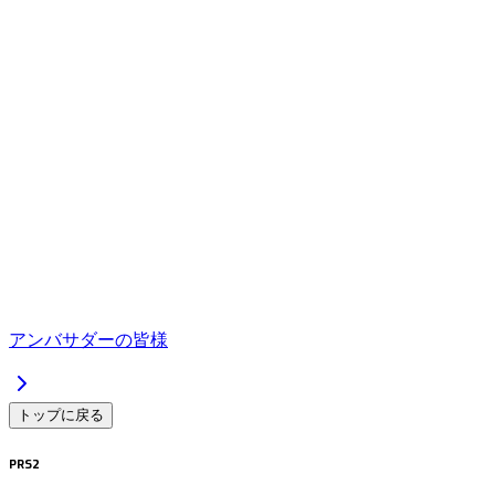
アンバサダーの皆様
トップに戻る
PRS2