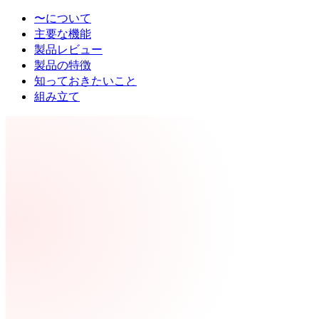
〜について
主要な機能
製品レビュー
製品の特徴
知っておきたいこと
組み立て