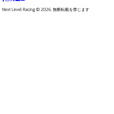
Next Level Racing ©
2026
.
無断転載を禁じます