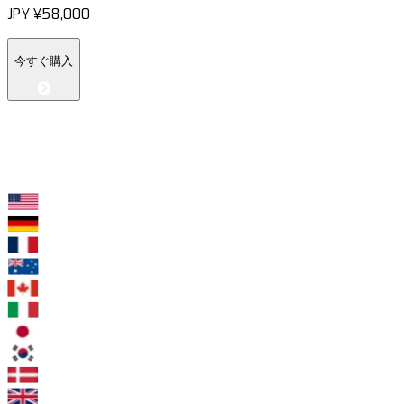
JPY
¥58,000
今すぐ購入