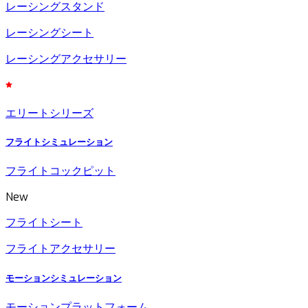
レーシングスタンド
レーシングシート
レーシングアクセサリー
エリートシリーズ
フライトシミュレーション
フライトコックピット
New
フライトシート
フライトアクセサリー
モーションシミュレーション
モーションプラットフォーム