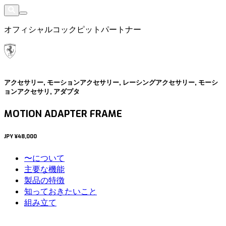
オフィシャルコックピットパートナー
アクセサリー, モーションアクセサリー, レーシングアクセサリー, モーシ
ョンアクセサリ, アダプタ
MOTION ADAPTER FRAME
JPY
¥48,000
〜について
主要な機能
製品の特徴
知っておきたいこと
組み立て