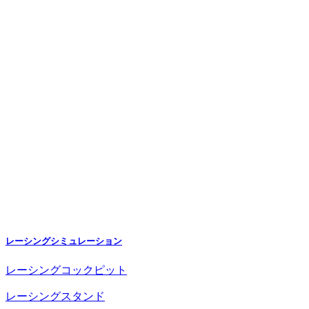
レーシングシミュレーション
レーシングコックピット
レーシングスタンド