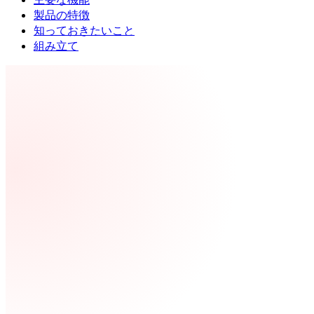
製品の特徴
知っておきたいこと
組み立て