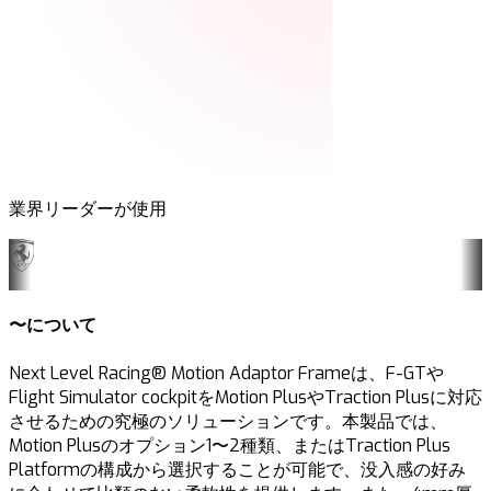
業界リーダーが使用
〜について
Next Level Racing® Motion Adaptor Frameは、F-GTや
Flight Simulator cockpitをMotion PlusやTraction Plusに対応
させるための究極のソリューションです。本製品では、
Motion Plusのオプション1〜2種類、またはTraction Plus
Platformの構成から選択することが可能で、没入感の好み