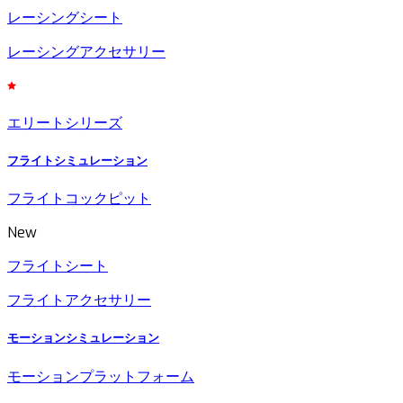
レーシングシート
レーシングアクセサリー
エリートシリーズ
フライトシミュレーション
フライトコックピット
New
フライトシート
フライトアクセサリー
モーションシミュレーション
モーションプラットフォーム