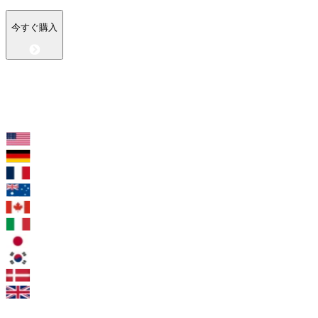
今すぐ購入