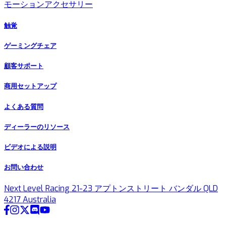
モーションアクセサリー
触覚
ゲーミングチェア
顧客サポート
商用セットアップ
よくある質問
ディーラーのリソース
ビデオによる説明
お問い合わせ
Next Level Racing 21-23 アプトンストリート バンダル QLD
4217 Australia