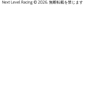
Next Level Racing ©
2026
.
無断転載を禁じます