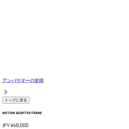
アンバサダーの皆様
トップに戻る
MOTION ADAPTER FRAME
JPY
¥48,000