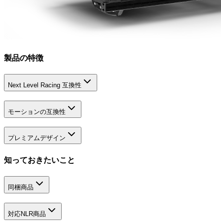
製品の特徴
Next Level Racing 互換性
モーションの互換性
プレミアムデザイン
知っておきたいこと
同梱商品
対応NLR商品