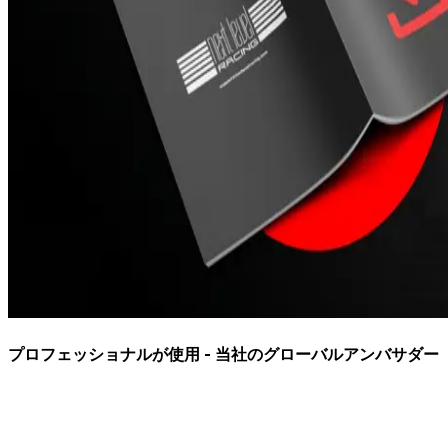
プロフェッショナルが使用 - 当社のグローバルアンバサダー