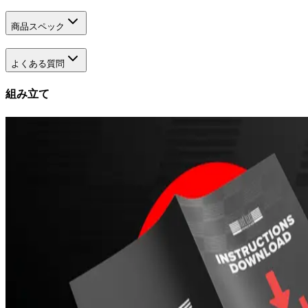
商品スペック
よくある質問
組み立て