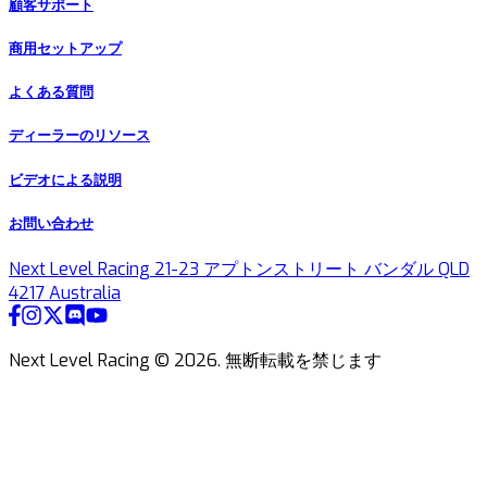
顧客サポート
商用セットアップ
よくある質問
ディーラーのリソース
ビデオによる説明
お問い合わせ
Next Level Racing 21-23 アプトンストリート バンダル QLD
4217 Australia
Next Level Racing ©
2026
.
無断転載を禁じます