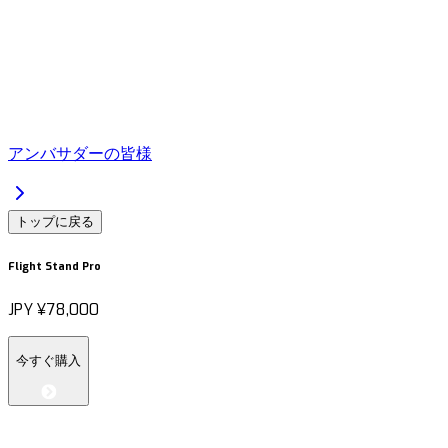
アンバサダーの皆様
トップに戻る
Flight Stand Pro
JPY
¥78,000
今すぐ購入