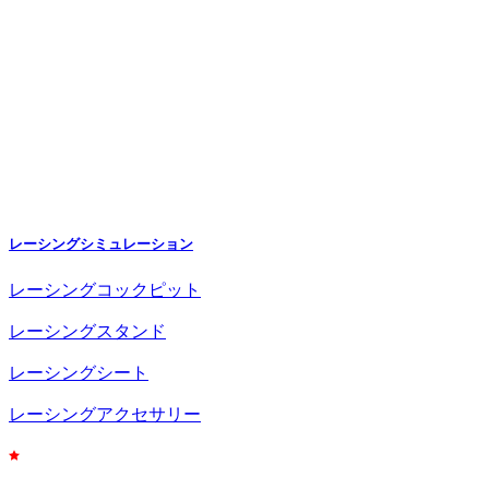
レーシングシミュレーション
レーシングコックピット
レーシングスタンド
レーシングシート
レーシングアクセサリー