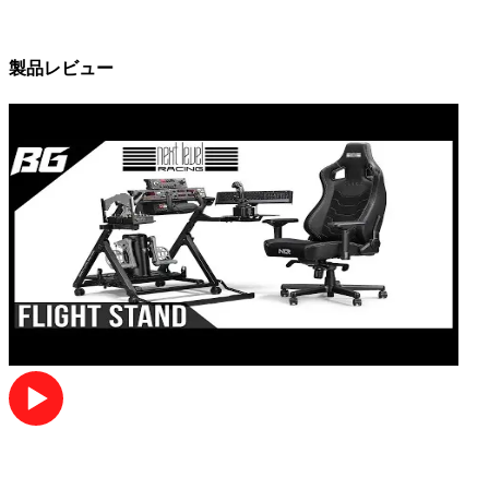
製品レビュー