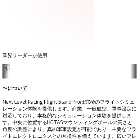
業界リーダーが使用
〜について
Next Level Racing Flight Stand Proは究極のフライトシミュ
レーション体験を提供します。商業、一般航空、軍事設定に
対応しており、本格的なシミュレーション体験を提供しま
す。中央に位置するHOTASマウンティングポールの高さと
角度の調整により、真の軍事設定が可能であり、主要なフラ
イトエレクトロニクスとの互換性も備えています。広いフレ