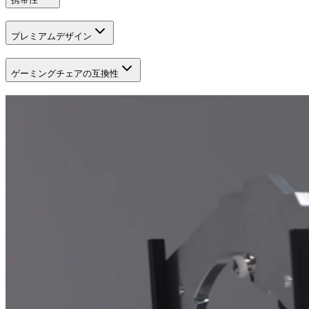
プレミアムデザイン
ゲーミングチェアの互換性