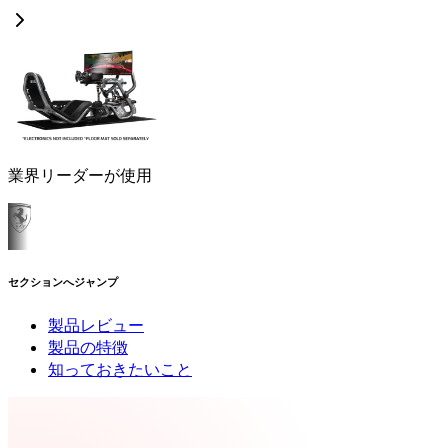
業界リーダーが使用
セクションへジャンプ
製品レビュー
製品の特徴
知っておきたいこと