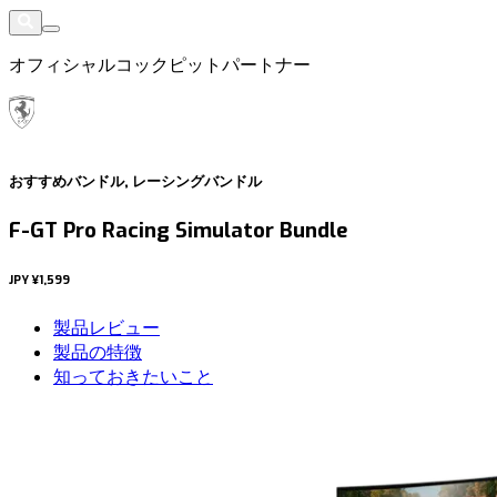
オフィシャルコックピットパートナー
おすすめバンドル, レーシングバンドル
F-GT Pro Racing Simulator Bundle
JPY
¥1,599
製品レビュー
製品の特徴
知っておきたいこと