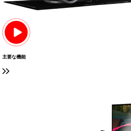
主要な機能