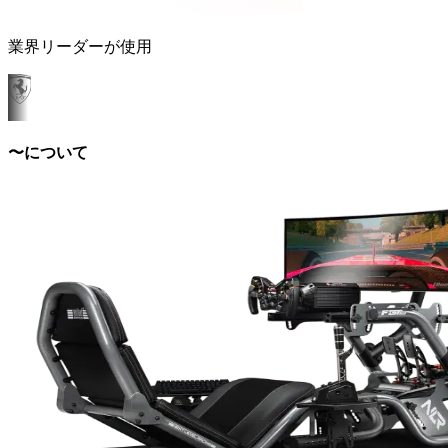
業界リーダーが使用
〜について