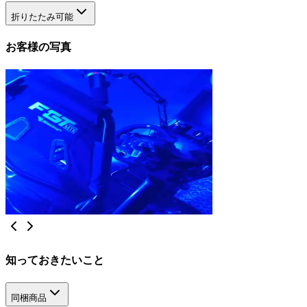
折りたたみ可能
お客様の写真
知っておきたいこと
同梱商品