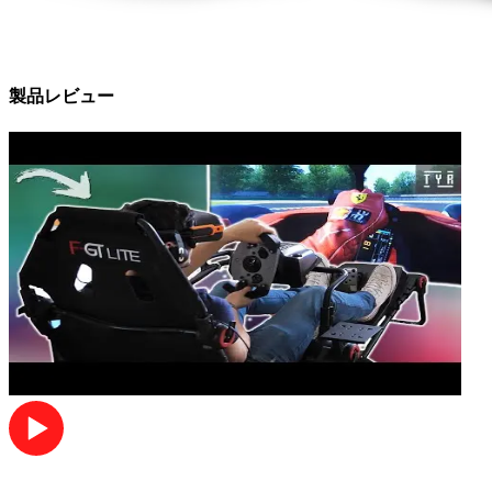
製品レビュー