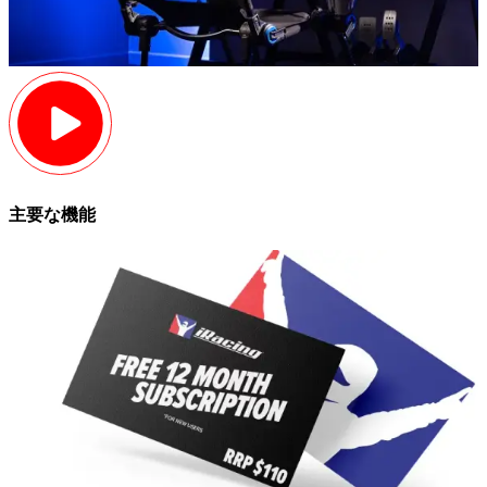
主要な機能