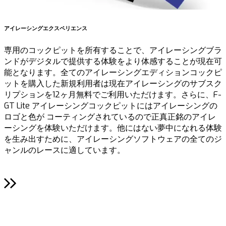
アイレーシングエクスペリエンス
専用のコックピットを所有することで、アイレーシングブラ
ンドがデジタルで提供する体験をより体感することが現在可
能となります。全てのアイレーシングエディションコックピ
ットを購入した新規利用者は現在アイレーシングのサブスク
リプションを12ヶ月無料でご利用いただけます。さらに、F-
GT Lite アイレーシングコックピットにはアイレーシングの
ロゴと色が コーティングされているので正真正銘のアイレ
ーシングを体験いただけます。他にはない夢中になれる体験
を生み出すために、アイレーシングソフトウェアの全てのジ
ャンルのレースに適しています。