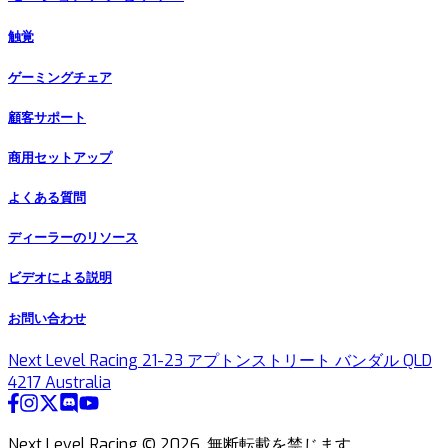
触覚
ゲーミングチェア
顧客サポート
商用セットアップ
よくある質問
ディーラーのリソース
ビデオによる説明
お問い合わせ
Next Level Racing 21-23 アプトンストリート バンダル QLD
4217 Australia
Next Level Racing ©
2026
.
無断転載を禁じます