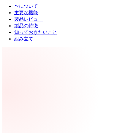
〜について
主要な機能
製品レビュー
製品の特徴
知っておきたいこと
組み立て