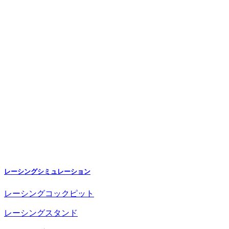
レーシングシミュレーション
レーシングコックピット
レーシングスタンド