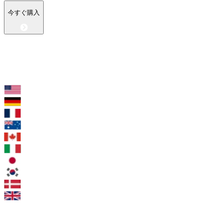
今すぐ購入