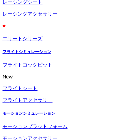
レーシングシート
レーシングアクセサリー
エリートシリーズ
フライトシミュレーション
フライトコックピット
New
フライトシート
フライトアクセサリー
モーションシミュレーション
モーションプラットフォーム
モーションアクセサリー