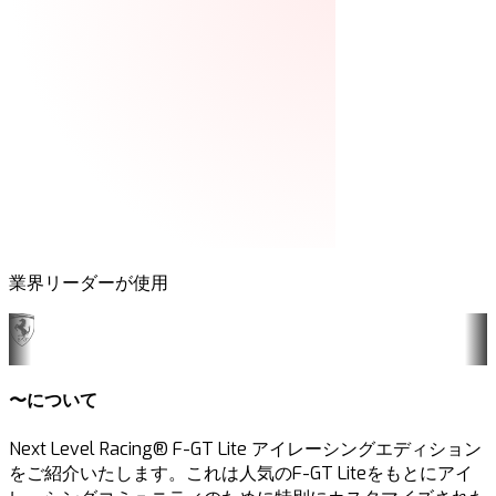
業界リーダーが使用
〜について
Next Level Racing® F-GT Lite アイレーシングエディション
をご紹介いたします。これは人気のF-GT Liteをもとにアイ