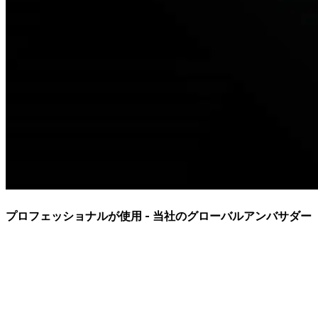
プロフェッショナルが使用 - 当社のグローバルアンバサダー