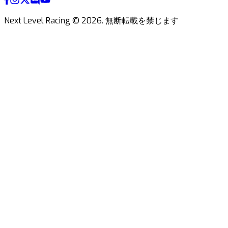
Next Level Racing ©
2026
.
無断転載を禁じます