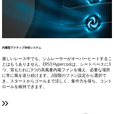
内蔵型アクティブ冷却システム
激しいレース中でも、シムレーサーがオーバーヒートするこ
とはもうありません。ERS3 Hypercoolは、シートベースに3
つ、背もたれに3つの高風量内蔵ファンを備え、必要な場所
に常に風を送り続けます。2段階のファン設定から選択で
き、スタートからゴールまで涼しく、集中力を保ち、コント
ロールを維持できます。