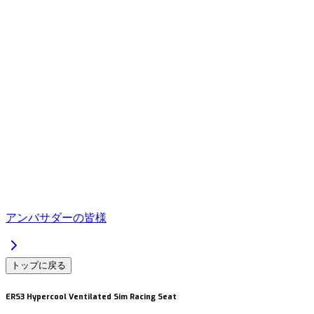
アンバサダーの皆様
トップに戻る
ERS3 Hypercool Ventilated Sim Racing Seat