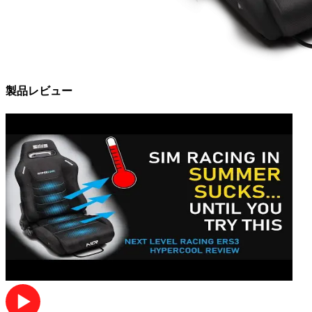
製品レビュー