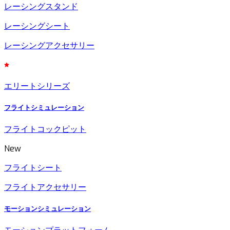
レーシングスタンド
レーシングシート
レーシングアクセサリー
エリートシリーズ
フライトシミュレーション
フライトコックピット
New
フライトシート
フライトアクセサリー
モーションシミュレーション