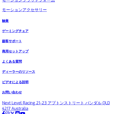
モーションプラットフォーム
モーションアクセサリー
触覚
ゲーミングチェア
顧客サポート
商用セットアップ
よくある質問
ディーラーのリソース
ビデオによる説明
お問い合わせ
Next Level Racing 21-23 アプトンストリート バンダル QLD
4217 Australia