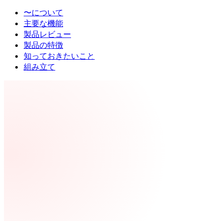
〜について
主要な機能
製品レビュー
製品の特徴
知っておきたいこと
組み立て