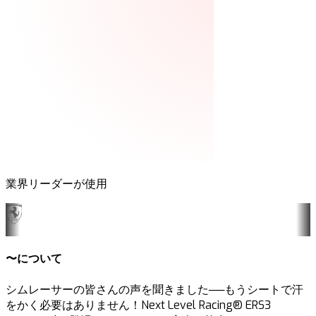
業界リーダーが使用
〜について
シムレーサーの皆さんの声を聞きました──もうシートで汗
をかく必要はありません！Next Level Racing® ERS3