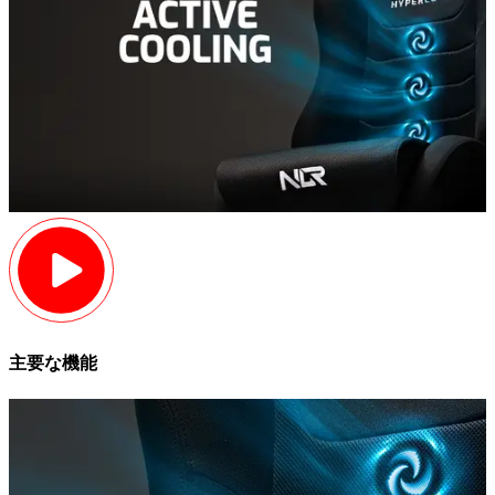
主要な機能