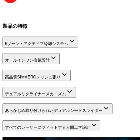
製品の特徴
6ゾーン・アクティブ冷却システム
オールインワン換気設計
高品質SIMAEROメッシュ張り
デュアルリクライナーメカニズム
あらかじめ取り付けられたデュアルシートスライダー
すべてのレーサーにフィットする人間工学設計