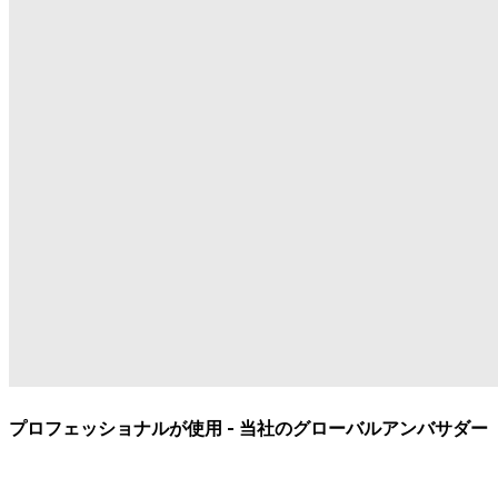
プロフェッショナルが使用 - 当社のグローバルアンバサダー