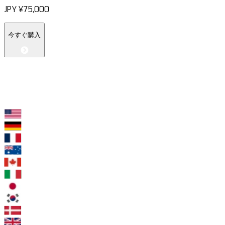
JPY
¥75,000
今すぐ購入