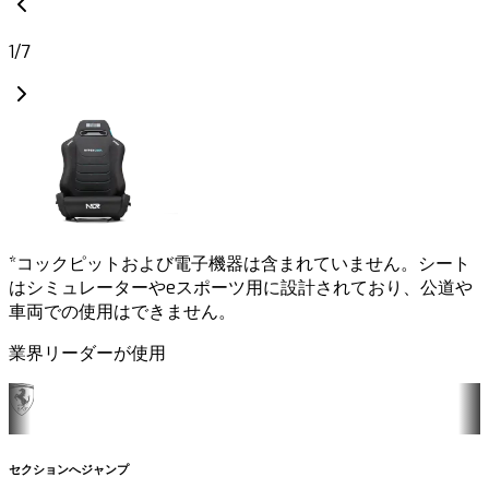
1
/
7
*コックピットおよび電子機器は含まれていません。シート
はシミュレーターやeスポーツ用に設計されており、公道や
車両での使用はできません。
業界リーダーが使用
セクションへジャンプ