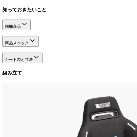
知っておきたいこと
同梱商品
商品スペック
シート図と寸法
組み立て