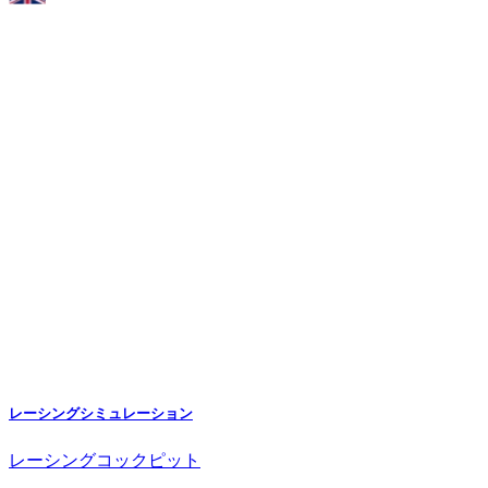
レーシングシミュレーション
レーシングコックピット