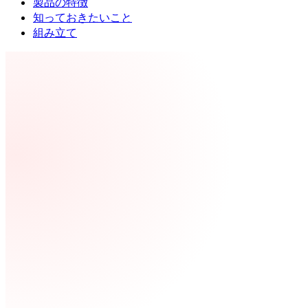
製品の特徴
知っておきたいこと
組み立て