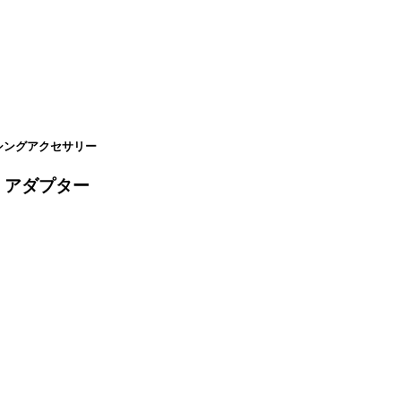
ーシングアクセサリー
 アダプター