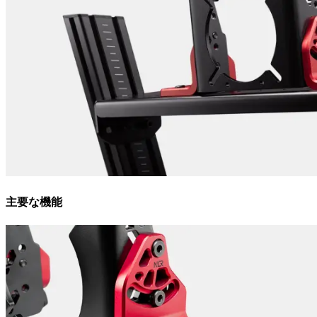
主要な機能