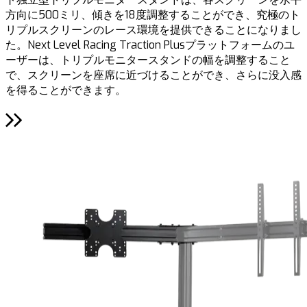
方向に500ミリ、傾きを18度調整することができ、究極のト
リプルスクリーンのレース環境を提供できることになりまし
た。Next Level Racing Traction Plusプラットフォームのユ
ーザーは、トリプルモニタースタンドの幅を調整すること
で、スクリーンを座席に近づけることができ、さらに没入感
を得ることができます。