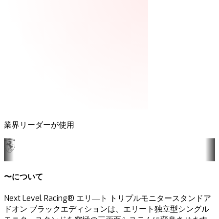
業界リーダーが使用
〜について
Next Level Racing® エリ―ト トリプルモニタースタンドア
ドオン ブラックエディションは、エリート独立型シングル