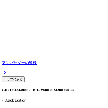
アンバサダーの皆様
トップに戻る
ELITE FREESTANDING TRIPLE MONITOR STAND ADD-ON
-
Black Edition