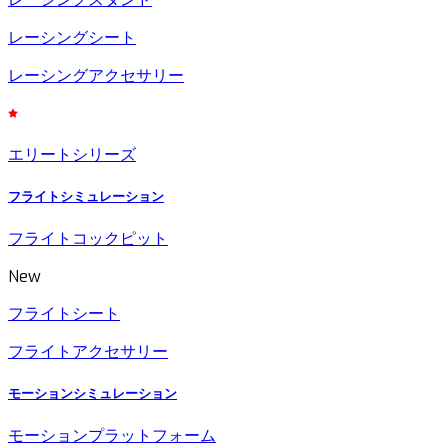
レーシングシート
レーシングアクセサリー
エリートシリーズ
フライトシミュレーション
フライトコックピット
New
フライトシート
フライトアクセサリー
モーションシミュレーション
モーションプラットフォーム