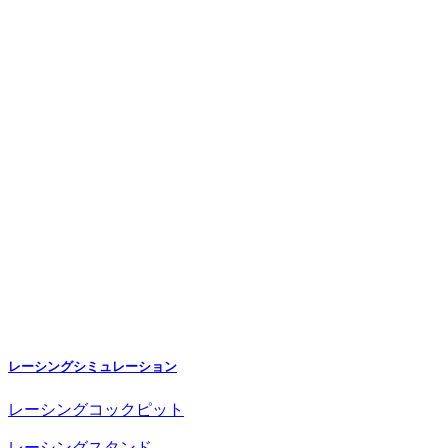
レーシングシミュレーション
レーシングコックピット
レーシングスタンド