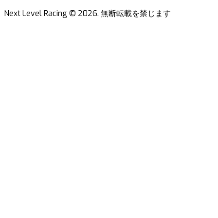
Next Level Racing ©
2026
.
無断転載を禁じます