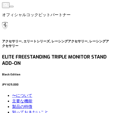
オフィシャルコックピットパートナー
アクセサリー, エリートシリーズ, レーシングアクセサリー, レーシングア
クセサリー
ELITE FREESTANDING TRIPLE MONITOR STAND
ADD-ON
Black Edition
JPY
¥29,000
〜について
主要な機能
製品の特徴
知っておきたいこと