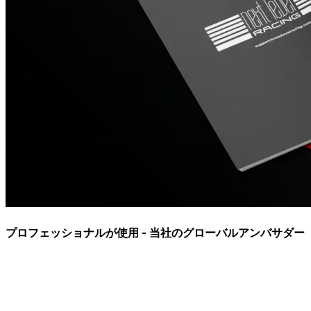
プロフェッショナルが使用 - 当社のグローバルアンバサダー