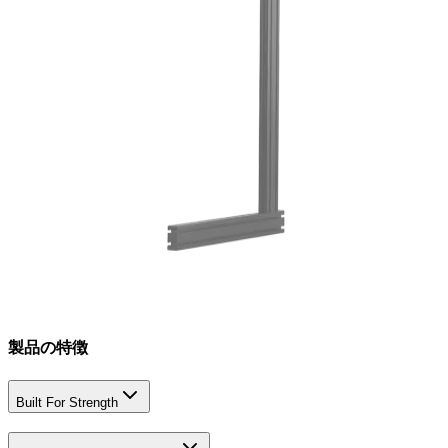
製品の特徴
Built For Strength