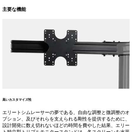
主要な機能
高いカスタマイズ性
エリートシムレーサーの夢である、自由な調整と微調整のオ
プション、及びそれらを支えられる剛性を提供するために、
設計開発に数え切れないほどの時間を費やした結果、エリー
ト独立型トリプルモニタースタンドは、各スクリーンを水平