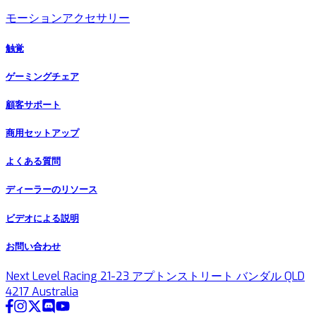
モーションアクセサリー
触覚
ゲーミングチェア
顧客サポート
商用セットアップ
よくある質問
ディーラーのリソース
ビデオによる説明
お問い合わせ
Next Level Racing 21-23 アプトンストリート バンダル QLD
4217 Australia