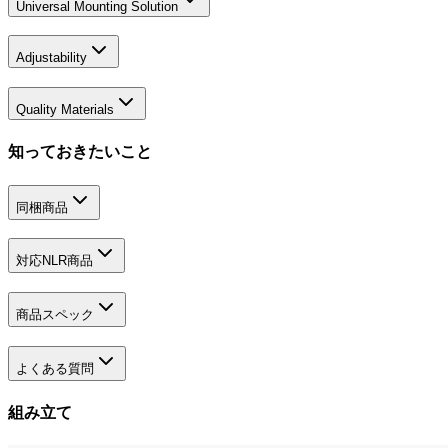
Universal Mounting Solution
Adjustability
Quality Materials
知っておきたいこと
同梱商品
対応NLR商品
商品スペック
よくある質問
組み立て