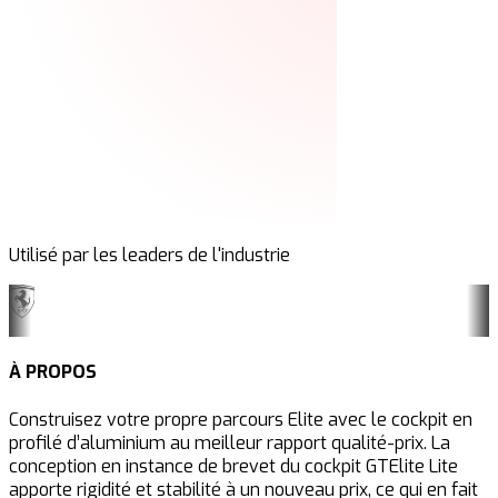
Utilisé par les leaders de l'industrie
À PROPOS
Construisez votre propre parcours Elite avec le cockpit en
profilé d’aluminium au meilleur rapport qualité-prix. La
conception en instance de brevet du cockpit GTElite Lite
apporte rigidité et stabilité à un nouveau prix, ce qui en fait