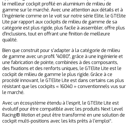
le meilleur cockpit profilé en aluminium de milieu de
gamme sur le marché. Avec une attention aux détails et à
l’ingénierie comme on le voit sur notre série Elite, le GTElite
Lite par rapport aux cockpits de milieu de gamme de sa
catégorie est plus rigide, plus facile à assembler, offre plus
d’inclusions, tout en offrant une finition de meilleure
qualité.
Bien que construit pour s’adapter à la catégorie de milieu
de gamme avec un profil “4080”, grâce à une ingénierie et
une fabrication de pointe, combinées à des composants,
des fixations et des renforts uniques, le GTElite Lite est le
cockpit de milieu de gamme le plus rigide. Grâce à ce
procédé innovant, le GTElite Lite est dans certains cas plus
résistant que les cockpits « 16040 » conventionnels vus sur
le marché.
Avec un écosystème étendu à l’esprit, le GTElite Lite est
évolutif pour être compatible avec les produits Next Level
Racing® Motion et peut être transformé en une solution de
cockpit multi-positions avec les kits prêts à l’emploi*.