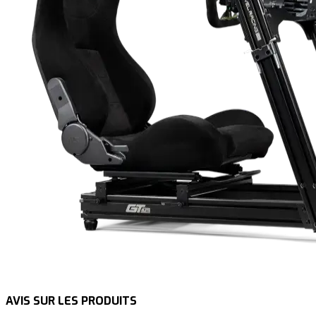
AVIS SUR LES PRODUITS