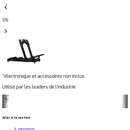
1
/
6
*électronique et accessoires non inclus
Utilisé par les leaders de l'industrie
Aller à la section