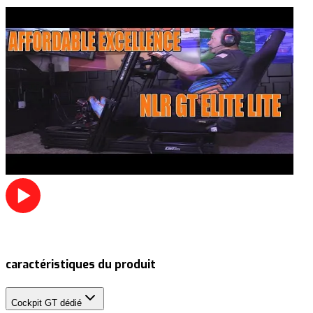
caractéristiques du produit
Cockpit GT dédié