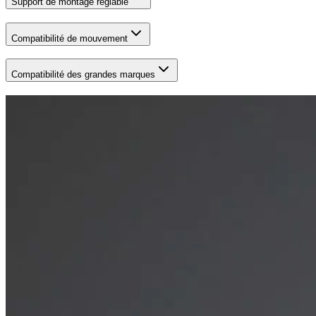
Support de montage réglable
Compatibilité de mouvement
Compatibilité des grandes marques