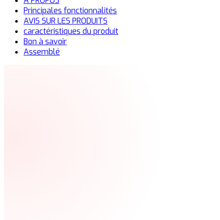
À PROPOS
Principales fonctionnalités
AVIS SUR LES PRODUITS
caractéristiques du produit
Bon à savoir
Assemblé