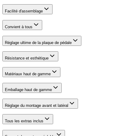
Facilité d'assemblage
Convient à tous
Réglage ultime de la plaque de pédale
Résistance et esthétique
Matériaux haut de gamme
Emballage haut de gamme
Réglage du montage avant et latéral
Tous les extras inclus