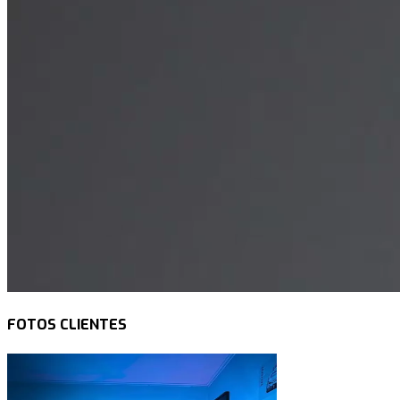
FOTOS CLIENTES