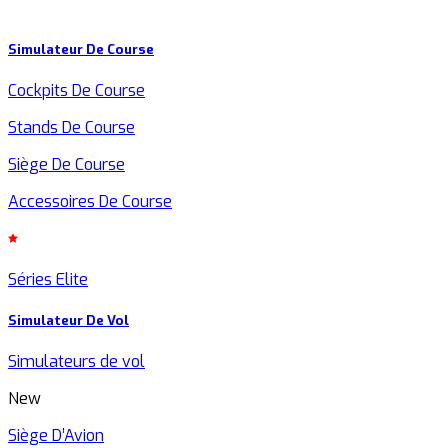
Simulateur De Course
Cockpits De Course
Stands De Course
Siège De Course
Accessoires De Course
Séries Elite
Simulateur De Vol
Simulateurs de vol
New
Siège D’Avion