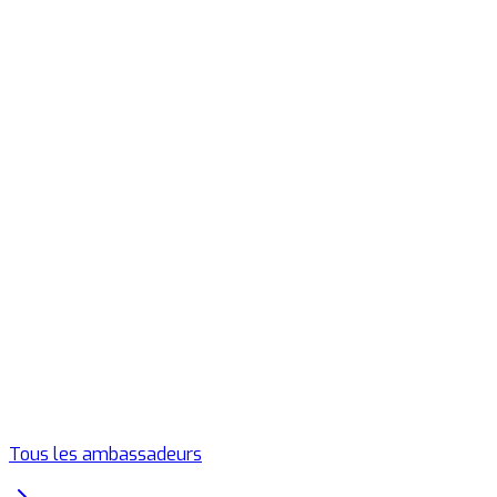
Tous les ambassadeurs