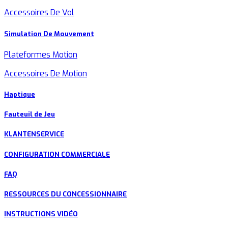
Accessoires De Vol
Simulation De Mouvement
Plateformes Motion
Accessoires De Motion
Haptique
Fauteuil de Jeu
KLANTENSERVICE
CONFIGURATION COMMERCIALE
FAQ
RESSOURCES DU CONCESSIONNAIRE
INSTRUCTIONS VIDÉO