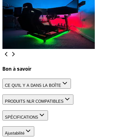
Bon à savoir
CE QU'IL Y A DANS LA BOÎTE
PRODUITS NLR COMPATIBLES
SPÉCIFICATIONS
Ajustabilité