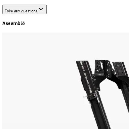
Foire aux questions
Assemblé