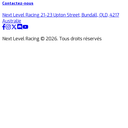
Contactez-nous
Next Level Racing 21-23 Upton Street, Bundall, QLD, 4217
Australie
Next Level Racing ©
2026
.
Tous droits réservés