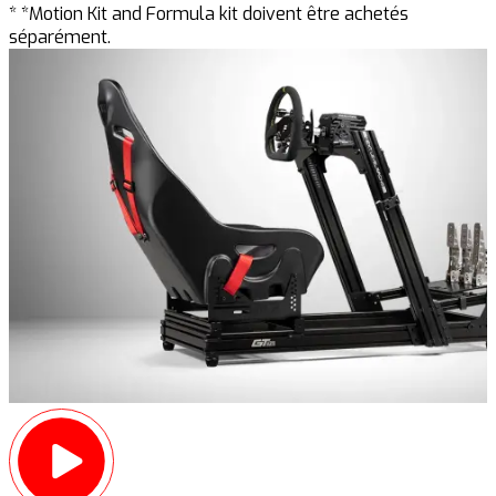
* *Motion Kit and Formula kit doivent être achetés
séparément.