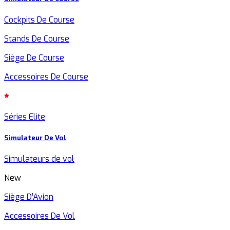
Cockpits De Course
Stands De Course
Siège De Course
Accessoires De Course
Séries Elite
Simulateur De Vol
Simulateurs de vol
New
Siège D’Avion
Accessoires De Vol