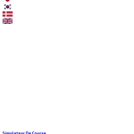
Simulateur De Course