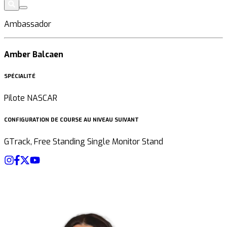
Ambassador
Amber Balcaen
SPÉCIALITÉ
Pilote NASCAR
CONFIGURATION DE COURSE AU NIVEAU SUIVANT
GTrack, Free Standing Single Monitor Stand