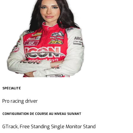
SPÉCIALITÉ
Pro racing driver
CONFIGURATION DE COURSE AU NIVEAU SUIVANT
GTrack, Free Standing Single Monitor Stand