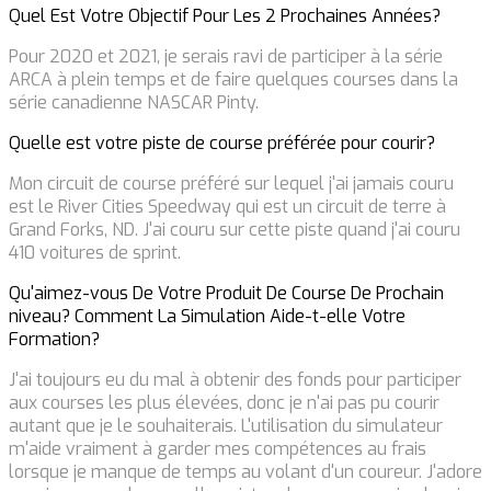
Quel Est Votre Objectif Pour Les 2 Prochaines Années?
Pour 2020 et 2021, je serais ravi de participer à la série
ARCA à plein temps et de faire quelques courses dans la
série canadienne NASCAR Pinty.
Quelle est votre piste de course préférée pour courir?
Mon circuit de course préféré sur lequel j'ai jamais couru
est le River Cities Speedway qui est un circuit de terre à
Grand Forks, ND. J'ai couru sur cette piste quand j'ai couru
410 voitures de sprint.
Qu'aimez-vous De Votre Produit De Course De Prochain ​​
niveau? Comment La Simulation Aide-t-elle Votre
Formation?
J'ai toujours eu du mal à obtenir des fonds pour participer
aux courses les plus élevées, donc je n'ai pas pu courir
autant que je le souhaiterais. L'utilisation du simulateur
m'aide vraiment à garder mes compétences au frais
lorsque je manque de temps au volant d'un coureur. J'adore