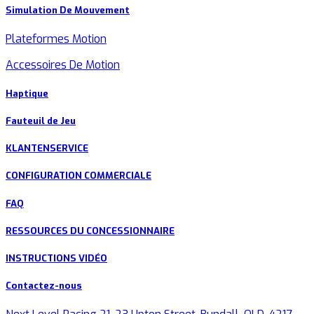
Simulation De Mouvement
Plateformes Motion
Accessoires De Motion
Haptique
Fauteuil de Jeu
KLANTENSERVICE
CONFIGURATION COMMERCIALE
FAQ
RESSOURCES DU CONCESSIONNAIRE
INSTRUCTIONS VIDÉO
Contactez-nous