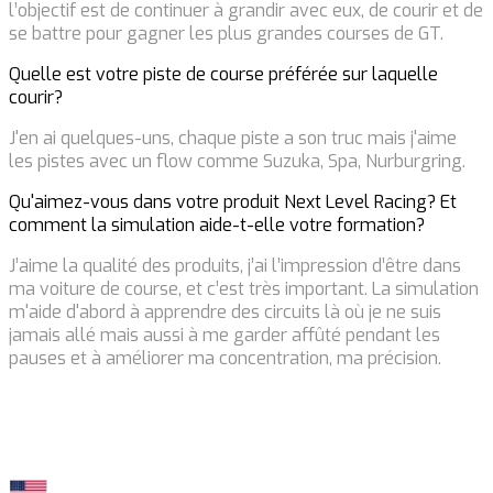
l’objectif est de continuer à grandir avec eux, de courir et de
se battre pour gagner les plus grandes courses de GT.
Quelle est votre piste de course préférée sur laquelle
courir?
J'en ai quelques-uns, chaque piste a son truc mais j'aime
les pistes avec un flow comme Suzuka, Spa, Nurburgring.
Qu'aimez-vous dans votre produit Next Level Racing? Et
comment la simulation aide-t-elle votre formation?
J’aime la qualité des produits, j’ai l’impression d’être dans
ma voiture de course, et c’est très important. La simulation
m'aide d'abord à apprendre des circuits là où je ne suis
jamais allé mais aussi à me garder affûté pendant les
pauses et à améliorer ma concentration, ma précision.