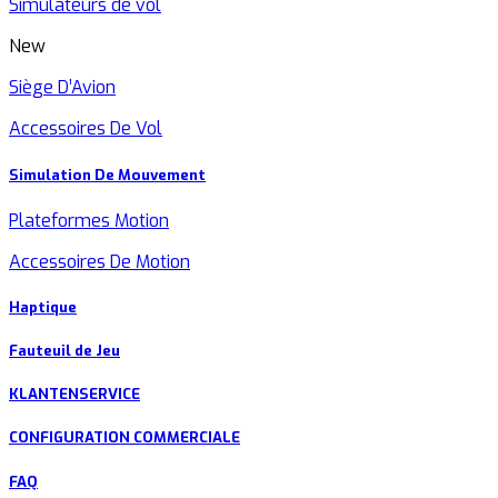
Simulateurs de vol
New
Siège D’Avion
Accessoires De Vol
Simulation De Mouvement
Plateformes Motion
Accessoires De Motion
Haptique
Fauteuil de Jeu
KLANTENSERVICE
CONFIGURATION COMMERCIALE
FAQ