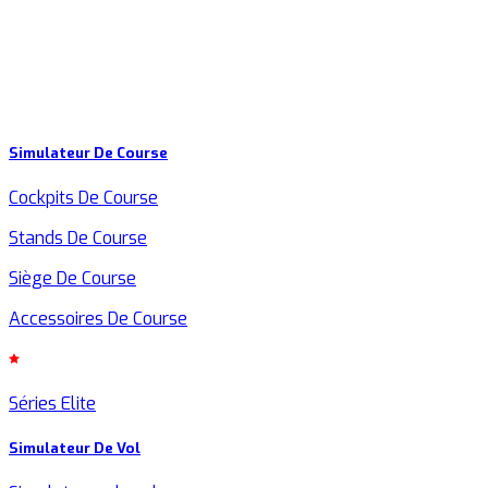
Simulateur De Course
Cockpits De Course
Stands De Course
Siège De Course
Accessoires De Course
Séries Elite
Simulateur De Vol