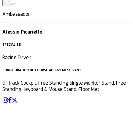
Ambassador
Alessio Picariello
SPÉCIALITÉ
Racing Driver
CONFIGURATION DE COURSE AU NIVEAU SUIVANT
GTtrack Cockpit, Free Standing Single Monitor Stand, Free
Standing Keyboard & Mouse Stand, Floor Mat