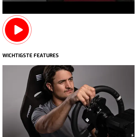
WICHTIGSTE FEATURES