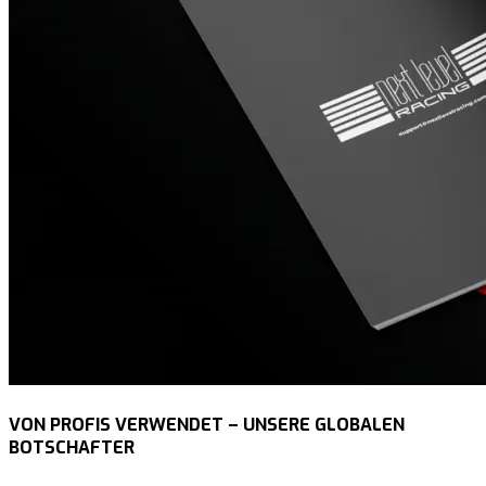
VON PROFIS VERWENDET – UNSERE GLOBALEN
BOTSCHAFTER