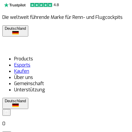
Die weltweit führende Marke für Renn- und Flugcockpits
Deutschland
Products
Esports
Kaufen
Über uns
Gemeinschaft
Unterstützung
Deutschland
0