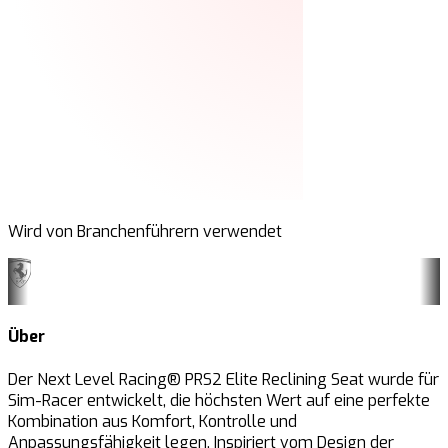
Wird von Branchenführern verwendet
Über
Der Next Level Racing® PRS2 Elite Reclining Seat wurde für
Sim-Racer entwickelt, die höchsten Wert auf eine perfekte
Kombination aus Komfort, Kontrolle und
Anpassungsfähigkeit legen. Inspiriert vom Design der