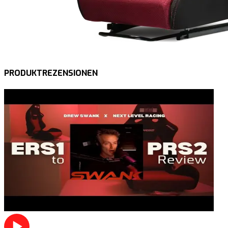
PRODUKTREZENSIONEN