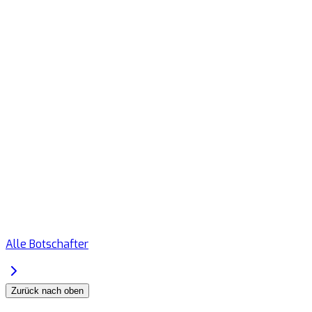
Alle Botschafter
Zurück nach oben