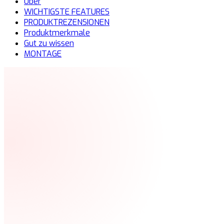
Über
WICHTIGSTE FEATURES
PRODUKTREZENSIONEN
Produktmerkmale
Gut zu wissen
MONTAGE