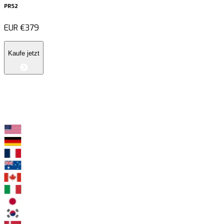
PRS2
EUR
€379
Kaufe jetzt