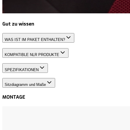
Gut zu wissen
WAS IST IM PAKET ENTHALTEN?
KOMPATIBLE NLR PRODUKTE
SPEZIFIKATIONEN
Sitzdiagramm und Maße
MONTAGE