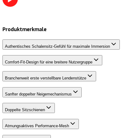
Produktmerkmale
Authentisches Schalensitz-Gefühl für maximale Immersion
Comfort-Fit-Design für eine breitere Nutzergruppe
Branchenweit erste verstellbare Lendenstütze
Sanfter doppelter Neigemechanismus
Doppelte Sitzschienen
Atmungsaktives Performance-Mesh