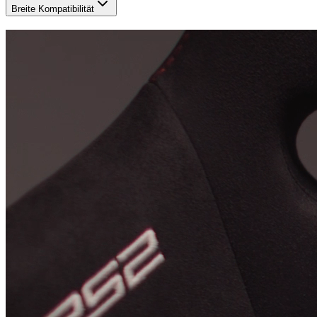
Breite Kompatibilität