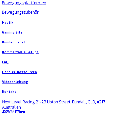
Bewegungsplattformen
Bewegungszubehör
Haptik
Gaming Sitz
Kundendienst
Kommerzielle Setups
FAQ
Händler-Ressourcen
Videoanleitung
Kontakt
Next Level Racing 21-23 Upton Street, Bundall, QLD, 4217
Australien