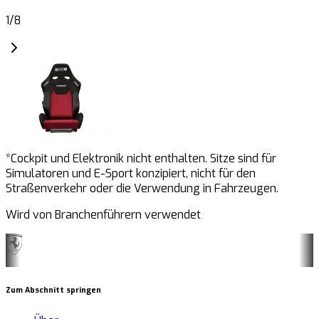
1
/
8
*Cockpit und Elektronik nicht enthalten. Sitze sind für
Simulatoren und E-Sport konzipiert, nicht für den
Straßenverkehr oder die Verwendung in Fahrzeugen.
Wird von Branchenführern verwendet
Zum Abschnitt springen