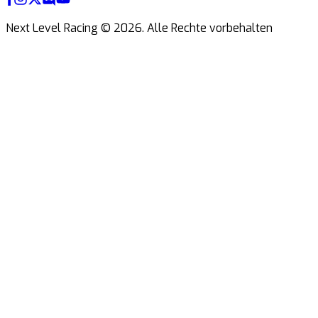
Next Level Racing ©
2026
.
Alle Rechte vorbehalten