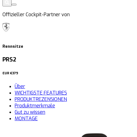
Offizieller Cockpit-Partner von
Rennsitze
PRS2
EUR
€379
Über
WICHTIGSTE FEATURES
PRODUKTREZENSIONEN
Produktmerkmale
Gut zu wissen
MONTAGE