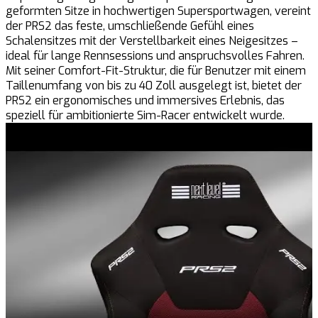
geformten Sitze in hochwertigen Supersportwagen, vereint
der PRS2 das feste, umschließende Gefühl eines
Schalensitzes mit der Verstellbarkeit eines Neigesitzes –
ideal für lange Rennsessions und anspruchsvolles Fahren.
Mit seiner Comfort-Fit-Struktur, die für Benutzer mit einem
Taillenumfang von bis zu 40 Zoll ausgelegt ist, bietet der
PRS2 ein ergonomisches und immersives Erlebnis, das
speziell für ambitionierte Sim-Racer entwickelt wurde.