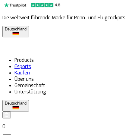
Die weltweit führende Marke für Renn- und Flugcockpits
Deutschland
Products
Esports
Kaufen
Über uns
Gemeinschaft
Unterstützung
Deutschland
0