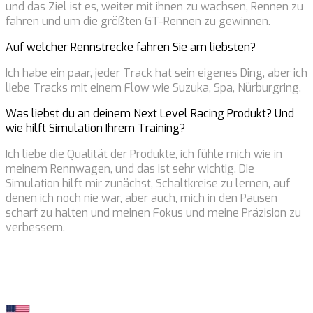
und das Ziel ist es, weiter mit ihnen zu wachsen, Rennen zu
fahren und um die größten GT-Rennen zu gewinnen.
Auf welcher Rennstrecke fahren Sie am liebsten?
Ich habe ein paar, jeder Track hat sein eigenes Ding, aber ich
liebe Tracks mit einem Flow wie Suzuka, Spa, Nürburgring.
Was liebst du an deinem Next Level Racing Produkt? Und
wie hilft Simulation Ihrem Training?
Ich liebe die Qualität der Produkte, ich fühle mich wie in
meinem Rennwagen, und das ist sehr wichtig. Die
Simulation hilft mir zunächst, Schaltkreise zu lernen, auf
denen ich noch nie war, aber auch, mich in den Pausen
scharf zu halten und meinen Fokus und meine Präzision zu
verbessern.