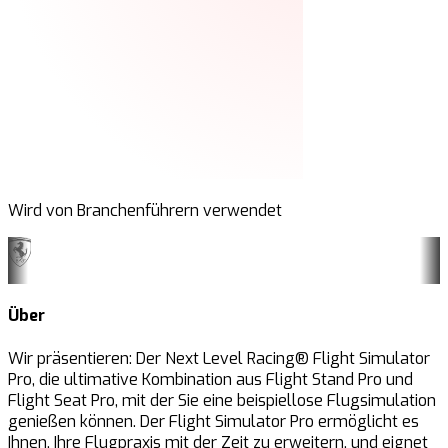
Wird von Branchenführern verwendet
Über
Wir präsentieren: Der Next Level Racing® Flight Simulator
Pro, die ultimative Kombination aus Flight Stand Pro und
Flight Seat Pro, mit der Sie eine beispiellose Flugsimulation
genießen können. Der Flight Simulator Pro ermöglicht es
Ihnen, Ihre Flugpraxis mit der Zeit zu erweitern, und eignet