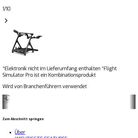
1
/
10
*Elektronik nicht im Lieferumfang enthalten *Flight
Simulator Pro ist ein Kombinationsprodukt
Wird von Branchenführern verwendet
Zum Abschnitt springen
Über