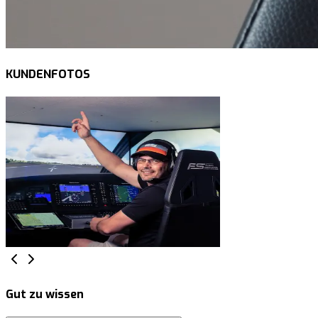
KUNDENFOTOS
Gut zu wissen