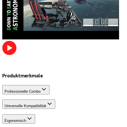
Produktmerkmale
Professionelle Combo
Universelle Kompatibilität
Ergonomisch