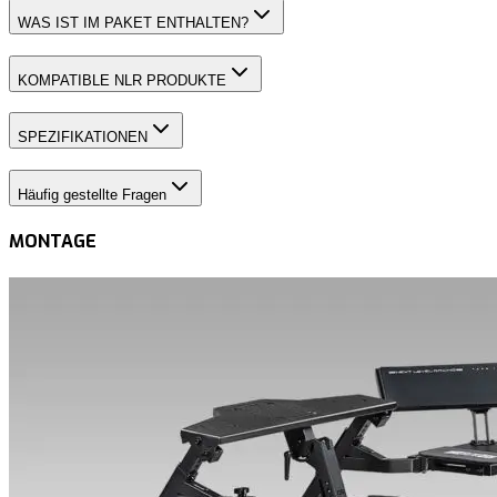
WAS IST IM PAKET ENTHALTEN?
KOMPATIBLE NLR PRODUKTE
SPEZIFIKATIONEN
Häufig gestellte Fragen
MONTAGE