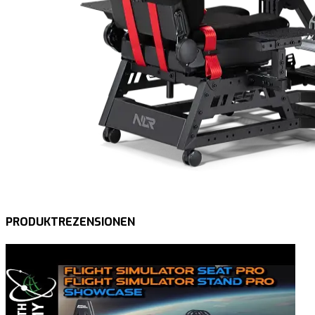
PRODUKTREZENSIONEN