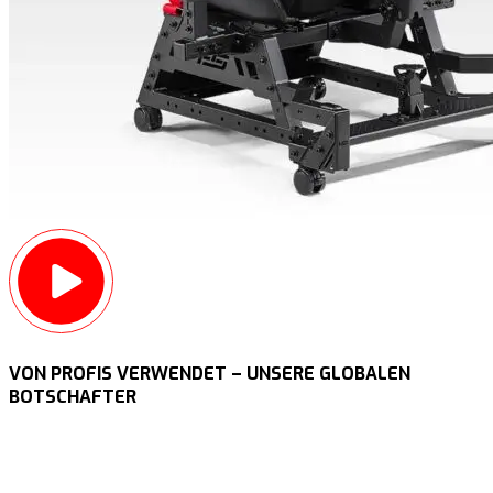
VON PROFIS VERWENDET – UNSERE GLOBALEN
BOTSCHAFTER