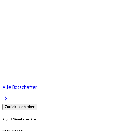
Alle Botschafter
Zurück nach oben
Flight Simulator Pro