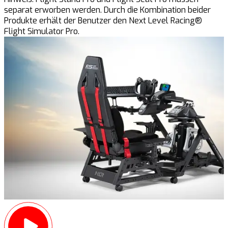
separat erworben werden. Durch die Kombination beider
Produkte erhält der Benutzer den Next Level Racing®
Flight Simulator Pro.