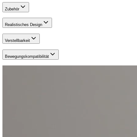
Zubehör
Realistisches Design
Verstellbarkeit
Bewegungskompatibilität