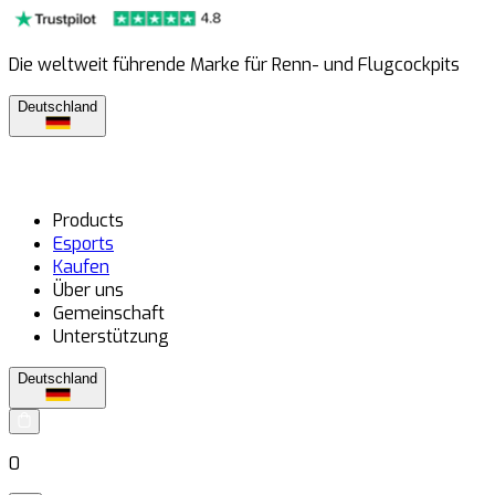
Die weltweit führende Marke für Renn- und Flugcockpits
Deutschland
Products
Esports
Kaufen
Über uns
Gemeinschaft
Unterstützung
Deutschland
0