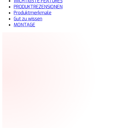
WICHTIGSTE FEATURES
PRODUKTREZENSIONEN
Produktmerkmale
Gut zu wissen
MONTAGE