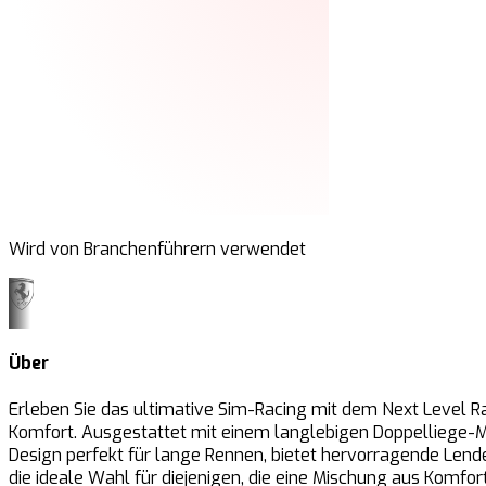
Wird von Branchenführern verwendet
Über
Erleben Sie das ultimative Sim-Racing mit dem Next Level Rac
Komfort. Ausgestattet mit einem langlebigen Doppelliege-Me
Design perfekt für lange Rennen, bietet hervorragende Lenden
die ideale Wahl für diejenigen, die eine Mischung aus Komfo