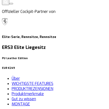
Offizieller Cockpit-Partner von
Elite-Serie, Rennsitze, Rennsitze
ERS3 Elite Liegesitz
PU Leather Edition
EUR
€249
Über
WICHTIGSTE FEATURES
PRODUKTREZENSIONEN
Produktmerkmale
Gut zu wissen
MONTAGE