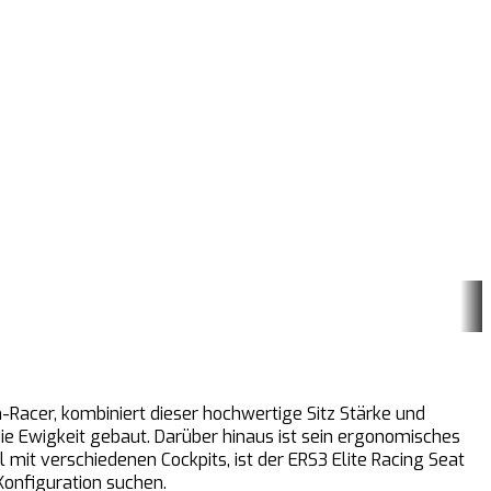
-Racer, kombiniert dieser hochwertige Sitz Stärke und
ie Ewigkeit gebaut. Darüber hinaus ist sein ergonomisches
 mit verschiedenen Cockpits, ist der ERS3 Elite Racing Seat
Konfiguration suchen.