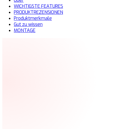
Über
WICHTIGSTE FEATURES
PRODUKTREZENSIONEN
Produktmerkmale
Gut zu wissen
MONTAGE