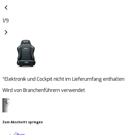
1
/
9
*Elektronik und Cockpit nicht im Lieferumfang enthalten
Wird von Branchenführern verwendet
Zum Abschnitt springen