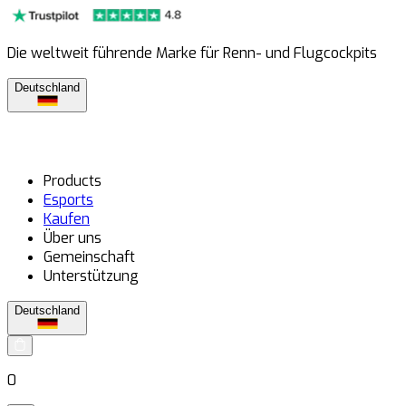
Die weltweit führende Marke für Renn- und Flugcockpits
Deutschland
Products
Esports
Kaufen
Über uns
Gemeinschaft
Unterstützung
Deutschland
0