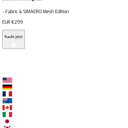
-
Fabric & SIMAERO Mesh Edition
EUR
€299
Kaufe jetzt