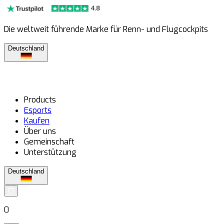
Die weltweit führende Marke für Renn- und Flugcockpits
Deutschland
Products
Esports
Kaufen
Über uns
Gemeinschaft
Unterstützung
Deutschland
0