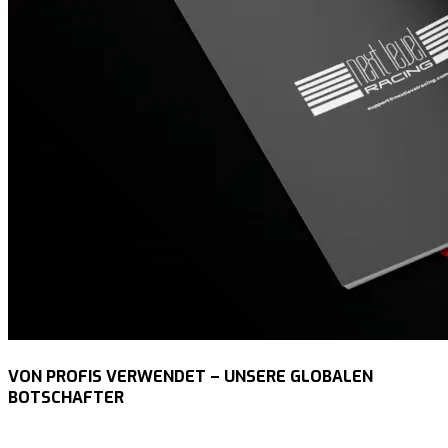
VON PROFIS VERWENDET – UNSERE GLOBALEN
BOTSCHAFTER