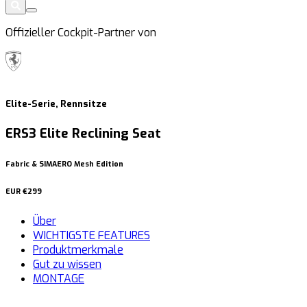
Offizieller Cockpit-Partner von
Elite-Serie, Rennsitze
ERS3 Elite Reclining Seat
Fabric & SIMAERO Mesh Edition
EUR
€299
Über
WICHTIGSTE FEATURES
Produktmerkmale
Gut zu wissen
MONTAGE