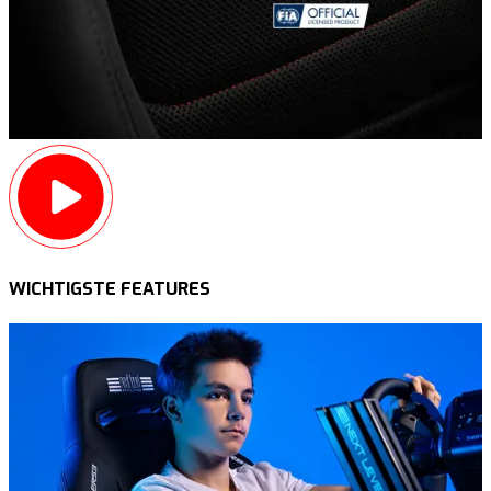
WICHTIGSTE FEATURES