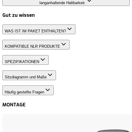
langanhaltende Haltbarkeit.
Gut zu wissen
WAS IST IM PAKET ENTHALTEN?
KOMPATIBLE NLR PRODUKTE
SPEZIFIKATIONEN
Sitzdiagramm und Maße
Häufig gestellte Fragen
MONTAGE