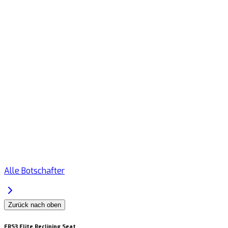
Alle Botschafter
Zurück nach oben
ERS3 Elite Reclining Seat