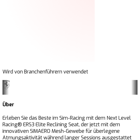
Wird von Branchenführern verwendet
Über
Erleben Sie das Beste im Sim-Racing mit dem Next Level
Racing® ERS3 Elite Reclining Seat, der jetzt mit dem
innovativen SIMAERO Mesh-Gewebe für überlegene
Atmungsaktivität während langer Sessions ausgestattet