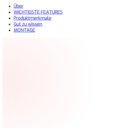
Über
WICHTIGSTE FEATURES
Produktmerkmale
Gut zu wissen
MONTAGE