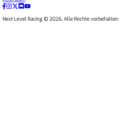
Next Level Racing ©
2026
.
Alle Rechte vorbehalten