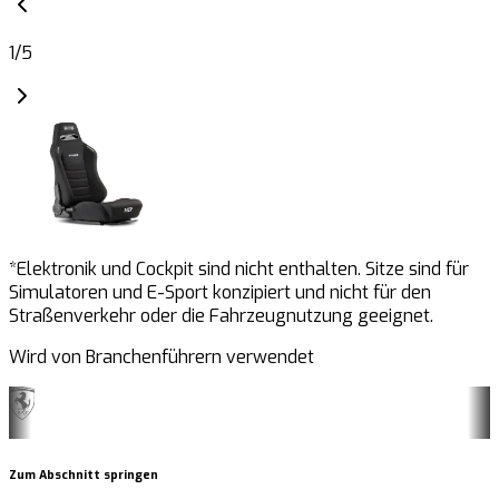
1
/
5
*Elektronik und Cockpit sind nicht enthalten. Sitze sind für
Simulatoren und E-Sport konzipiert und nicht für den
Straßenverkehr oder die Fahrzeugnutzung geeignet.
Wird von Branchenführern verwendet
Zum Abschnitt springen