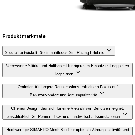
Produktmerkmale
Speziell entwickelt für ein nahtloses Sim-Racing-Erlebnis.
Verbesserte Stärke und Haltbarkeit für rigorosen Einsatz mit doppelten
Liegesitzen.
Optimiert für längere Rennsessions, mit einem Fokus auf
Benutzerkomfort und Atmungsaktivität.
Offenes Design, das sich für eine Vielzahl von Benutzern eignet,
einschließlich GT-Rennen, Lkw- und Landwirtschaftssimulationen.
Hochwertiger SIMAERO Mesh-Stoff für optimale Atmungsaktivität und