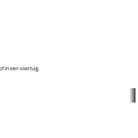
f in een voertuig.