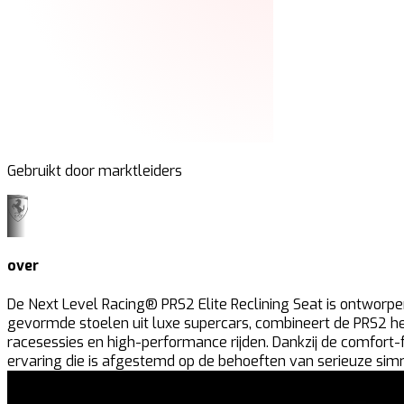
Gebruikt door marktleiders
over
De Next Level Racing® PRS2 Elite Reclining Seat is ontworpe
gevormde stoelen uit luxe supercars, combineert de PRS2 het
racesessies en high-performance rijden. Dankzij de comfort-
ervaring die is afgestemd op de behoeften van serieuze simr