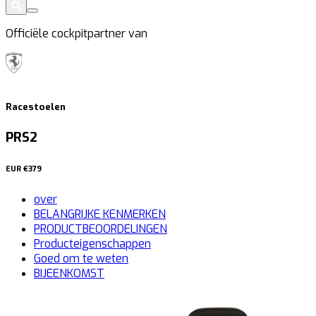
Officiële cockpitpartner van
Racestoelen
PRS2
EUR
€379
over
BELANGRIJKE KENMERKEN
PRODUCTBEOORDELINGEN
Producteigenschappen
Goed om te weten
BIJEENKOMST