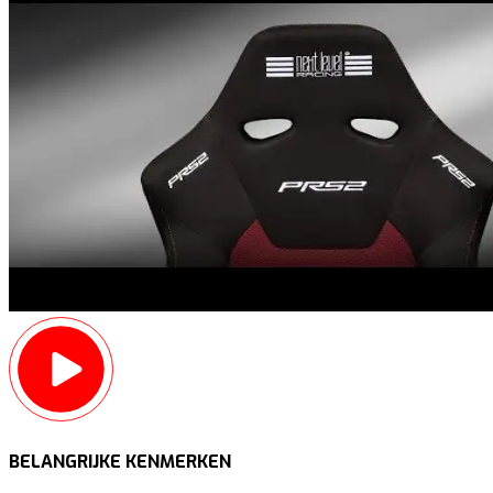
BELANGRIJKE KENMERKEN