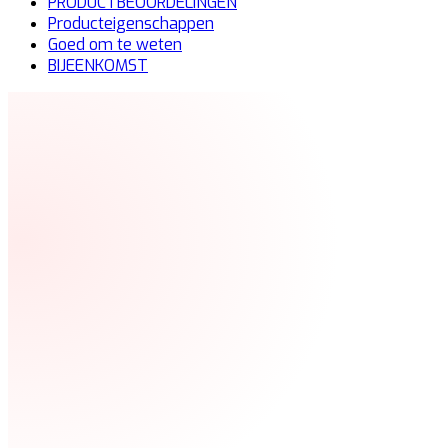
PRODUCTBEOORDELINGEN
Producteigenschappen
Goed om te weten
BIJEENKOMST