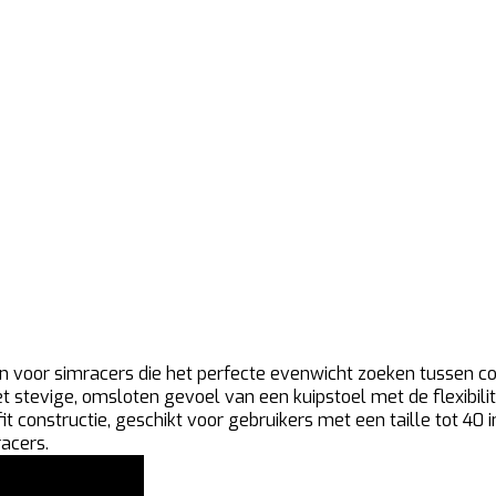
n voor simracers die het perfecte evenwicht zoeken tussen co
 stevige, omsloten gevoel van een kuipstoel met de flexibilit
fit constructie, geschikt voor gebruikers met een taille tot 
acers.