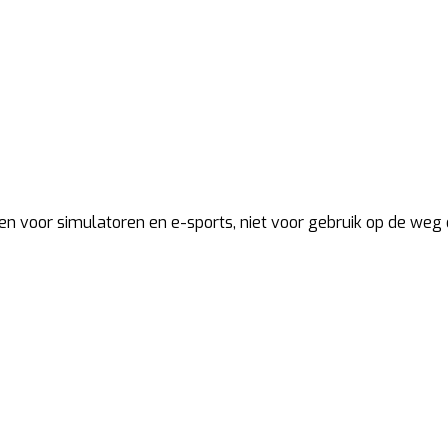
en voor simulatoren en e-sports, niet voor gebruik op de weg o