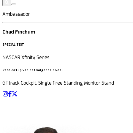
Ambassador
Chad Finchum
SPECIALITEIT
NASCAR Xfinity Series
Race-setup van het volgende niveau
GTtrack Cockpit, Single Free Standing Monitor Stand