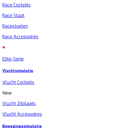
Race Cockpits
Race Staat
Racestoelen
Race Accessoires
Elite-Serie
Vluchtsimulatie
Vlucht Cockpits
New
Vlucht Zitplaats
Vlucht Accessoires
Bewegingssimulatie