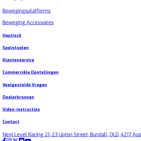
Bewegingsplatforms
Beweging Accessoires
Haptisch
Spelstoelen
Klantenservice
Commerciële Opstellingen
Veelgestelde Vragen
Dealerbronnen
Video-instructies
Contact
Next Level Racing 21-23 Upton Street, Bundall, QLD, 4217 Aus