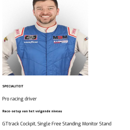
SPECIALITEIT
Pro racing driver
Race-setup van het volgende niveau
GTtrack Cockpit, Single Free Standing Monitor Stand