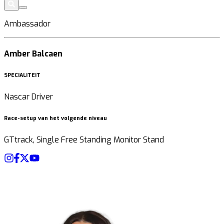
Ambassador
Amber Balcaen
SPECIALITEIT
Nascar Driver
Race-setup van het volgende niveau
GTtrack, Single Free Standing Monitor Stand