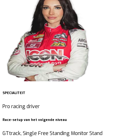
SPECIALITEIT
Pro racing driver
Race-setup van het volgende niveau
GTtrack, Single Free Standing Monitor Stand