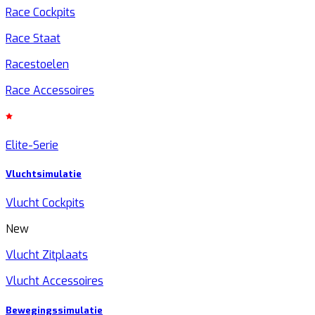
Race Cockpits
Race Staat
Racestoelen
Race Accessoires
Elite-Serie
Vluchtsimulatie
Vlucht Cockpits
New
Vlucht Zitplaats
Vlucht Accessoires
Bewegingssimulatie