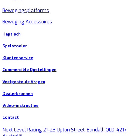
Bewegingsplatforms
Beweging Accessoires
Haptisch
Spelstoelen
Klantenservice
Commerciële Opstellingen
Veelgestelde Vragen
Dealerbronnen
Video-instructies
Contact
Next Level Racing 21-23 Upton Street, Bundall, QLD, 4217