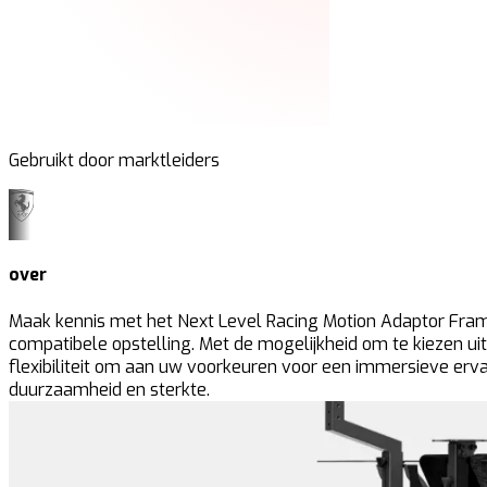
Gebruikt door marktleiders
over
Maak kennis met het Next Level Racing Motion Adaptor Frame
compatibele opstelling. Met de mogelijkheid om te kiezen ui
flexibiliteit om aan uw voorkeuren voor een immersieve erv
duurzaamheid en sterkte.