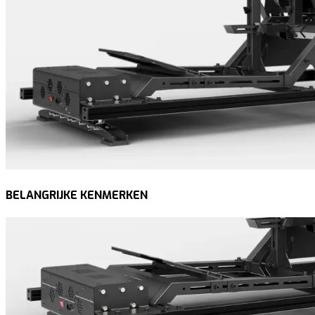
BELANGRIJKE KENMERKEN