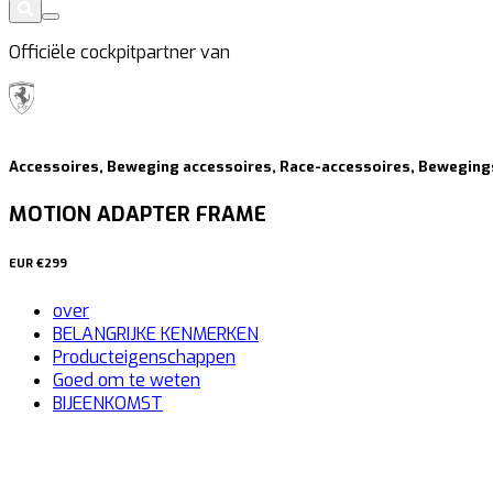
Officiële cockpitpartner van
Accessoires, Beweging accessoires, Race-accessoires, Beweging
MOTION ADAPTER FRAME
EUR
€299
over
BELANGRIJKE KENMERKEN
Producteigenschappen
Goed om te weten
BIJEENKOMST