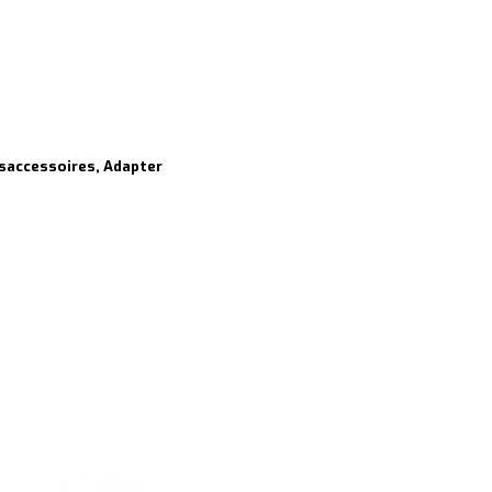
saccessoires, Adapter