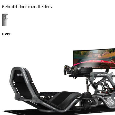
Gebruikt door marktleiders
over