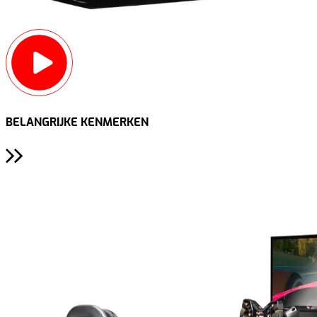
BELANGRIJKE KENMERKEN