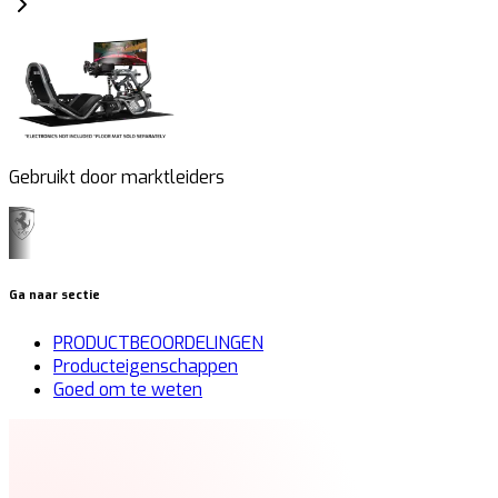
Gebruikt door marktleiders
Ga naar sectie
PRODUCTBEOORDELINGEN
Producteigenschappen
Goed om te weten