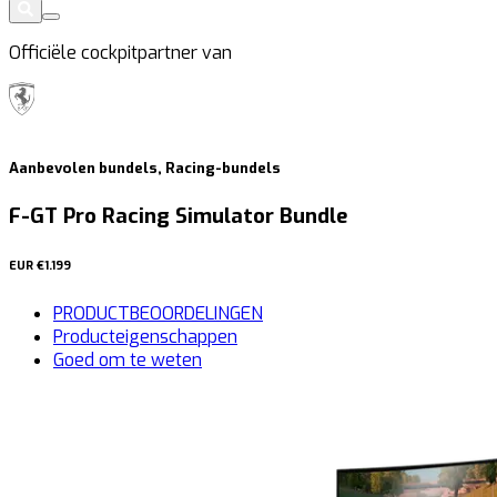
Officiële cockpitpartner van
Aanbevolen bundels, Racing-bundels
F-GT Pro Racing Simulator Bundle
EUR
€1.199
PRODUCTBEOORDELINGEN
Producteigenschappen
Goed om te weten