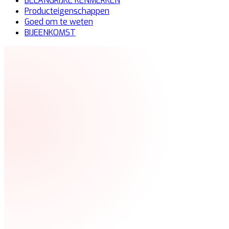
BELANGRIJKE KENMERKEN
Producteigenschappen
Goed om te weten
BIJEENKOMST