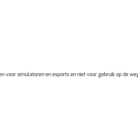
pen voor simulatoren en esports en niet voor gebruik op de weg