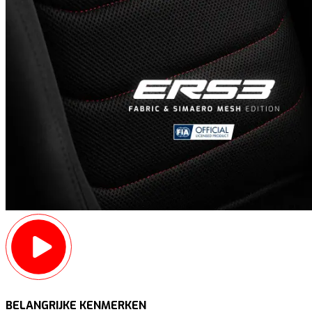
BELANGRIJKE KENMERKEN