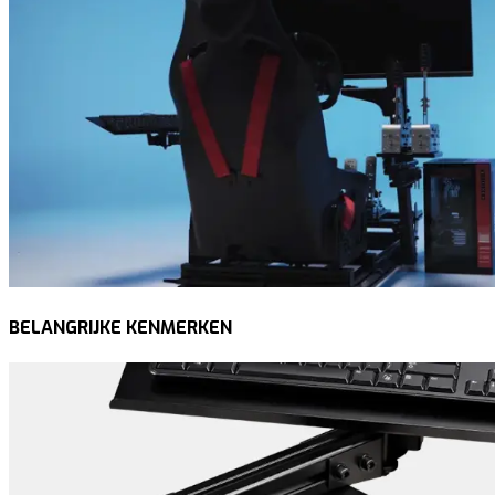
BELANGRIJKE KENMERKEN