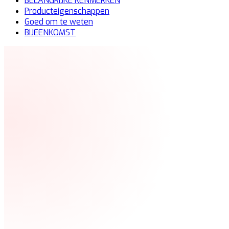
BELANGRIJKE KENMERKEN
Producteigenschappen
Goed om te weten
BIJEENKOMST