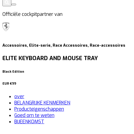
Officiële cockpitpartner van
Accessoires, Elite-serie, Race Accessoires, Race-accessoires
ELITE KEYBOARD AND MOUSE TRAY
Black Edition
EUR
€99
over
BELANGRIJKE KENMERKEN
Producteigenschappen
Goed om te weten
BIJEENKOMST