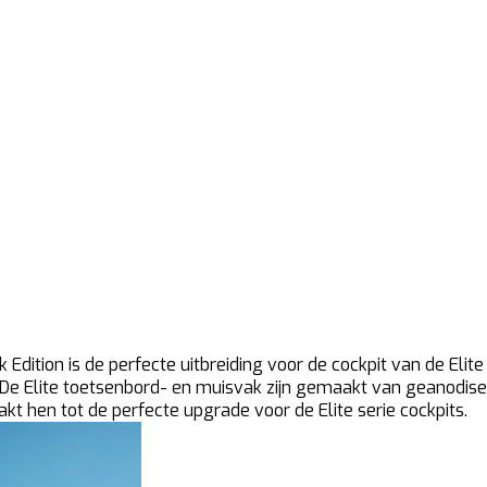
Edition is de perfecte uitbreiding voor de cockpit van de Elit
n. De Elite toetsenbord- en muisvak zijn gemaakt van geanodis
kt hen tot de perfecte upgrade voor de Elite serie cockpits.