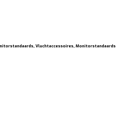
Monitorstandaards, Vluchtaccessoires, Monitorstandaards