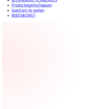
BELANGRIJKE KENMERKEN
Producteigenschappen
Goed om te weten
BIJEENKOMST