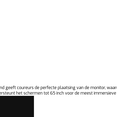
nd geeft coureurs de perfecte plaatsing van de monitor, waard
rsteunt het schermen tot 65 inch voor de meest immersieve 