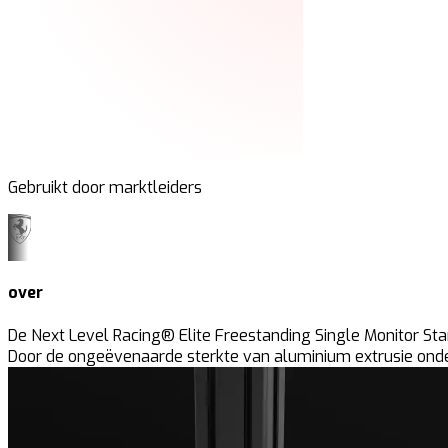
Gebruikt door marktleiders
over
De Next Level Racing® Elite Freestanding Single Monitor Sta
Door de ongeëvenaarde sterkte van aluminium extrusie onde