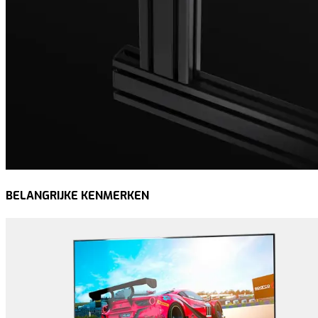
BELANGRIJKE KENMERKEN