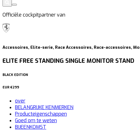
Officiële cockpitpartner van
Accessoires, Elite-serie, Race Accessoires, Race-accessoires, 
ELITE FREE STANDING SINGLE MONITOR STAND
BLACK EDITION
EUR
€299
over
BELANGRIJKE KENMERKEN
Producteigenschappen
Goed om te weten
BIJEENKOMST